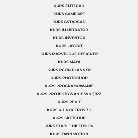
KURS ELITECAD
KURS GAME ART
KURS GSTARCAD
KURS ILLUSTRATOR
KURS INVENTOR
KURS LAYOUT
KURS MARVELOUS DESIGNER
KURS MAYA
KURS PCON PLANNER
KURS PHOTOSHOP
KURS PROGRAMOWANIE
KURS PROJEKTOWANIE WNĘTRZ
KURS REVIT
KURS RHINOCEROS 3D
KURS SKETCHUP
KURS STABLE DIFFUSION
KURS TWINMOTION