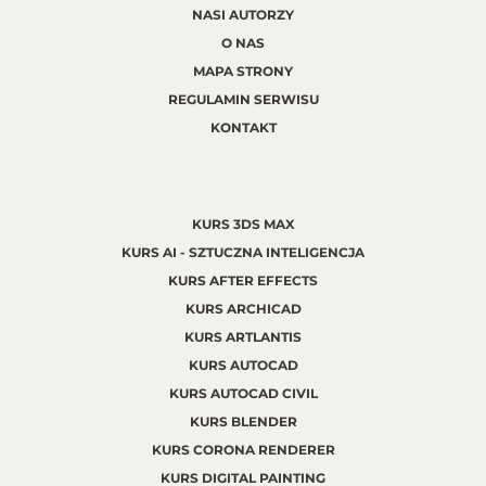
NASI AUTORZY
O NAS
MAPA STRONY
REGULAMIN SERWISU
KONTAKT
KURS 3DS MAX
KURS AI - SZTUCZNA INTELIGENCJA
KURS AFTER EFFECTS
KURS ARCHICAD
KURS ARTLANTIS
KURS AUTOCAD
KURS AUTOCAD CIVIL
KURS BLENDER
KURS CORONA RENDERER
KURS DIGITAL PAINTING