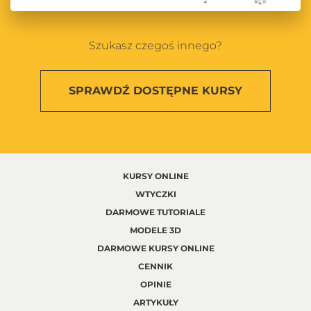
Szukasz czegoś innego?
SPRAWDŹ
DOSTĘPNE KURSY
KURSY ONLINE
WTYCZKI
DARMOWE TUTORIALE
MODELE 3D
DARMOWE KURSY ONLINE
CENNIK
OPINIE
ARTYKUŁY