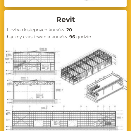
Revit
Liczba dostępnych kursów:
20
Łączny czas trwania kursów:
96
godzin