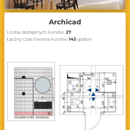
Archicad
Liczba dostępnych kursów:
27
Łączny czas trwania kursów:
143
godzin