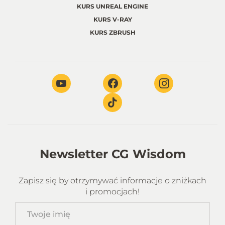
KURS UNREAL ENGINE
KURS V-RAY
KURS ZBRUSH
Newsletter CG Wisdom
Zapisz się by otrzymywać informacje o zniżkach
i promocjach!
Twoje
imię