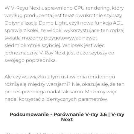
W V-Rayu Next usprawniono GPU rendering, który
według producenta jest teraz dwukrotnie szybszy.
Optymalizacja Dome Light, czyli nowa funkcja ADL
sprawia z kolei, że widoki wykorzystujące ten rodzaj
światła możemy przygotowywać nawet
siedmiokrotnie szybciej. Wniosek jest więc
jednoznaczny: V-Ray Next jest dużo szybszy od
swojego poprzednika.
Ale czy w związku z tym ustawienia renderingu
różnią się między wersjami? Nie, okazuje się, że ten
proces przebiega nadal tak samo. Możemy więc
nadal korzystać z identycznych parametrów.
Podsumowanie
- Porównanie V-ray 3.6 | V-ray
Next