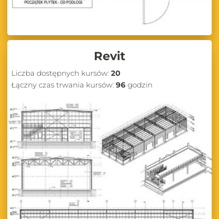
Revit
Liczba dostępnych kursów:
20
Łączny czas trwania kursów:
96
godzin