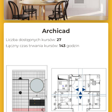
Archicad
Liczba dostępnych kursów:
27
Łączny czas trwania kursów:
143
godzin