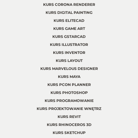
KURS CORONA RENDERER
KURS DIGITAL PAINTING
KURS ELITECAD
KURS GAME ART
KURS GSTARCAD
KURS ILLUSTRATOR
KURS INVENTOR
KURS LAYOUT
KURS MARVELOUS DESIGNER
KURS MAYA
KURS PCON PLANNER
KURS PHOTOSHOP
KURS PROGRAMOWANIE
KURS PROJEKTOWANIE WNĘTRZ
KURS REVIT
KURS RHINOCEROS 3D
KURS SKETCHUP