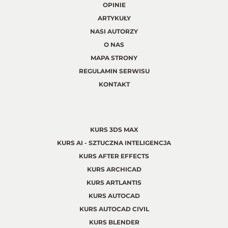
OPINIE
ARTYKUŁY
NASI AUTORZY
O NAS
MAPA STRONY
REGULAMIN SERWISU
KONTAKT
KURS 3DS MAX
KURS AI - SZTUCZNA INTELIGENCJA
KURS AFTER EFFECTS
KURS ARCHICAD
KURS ARTLANTIS
KURS AUTOCAD
KURS AUTOCAD CIVIL
KURS BLENDER