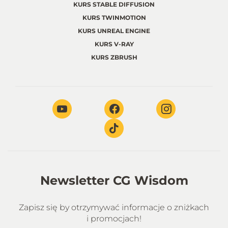
KURS STABLE DIFFUSION
KURS TWINMOTION
KURS UNREAL ENGINE
KURS V-RAY
KURS ZBRUSH
Newsletter CG Wisdom
Zapisz się by otrzymywać informacje o zniżkach
i promocjach!