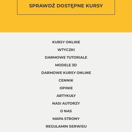
SPRAWDŹ
DOSTĘPNE KURSY
KURSY ONLINE
WTYCZKI
DARMOWE TUTORIALE
MODELE 3D
DARMOWE KURSY ONLINE
CENNIK
OPINIE
ARTYKUŁY
NASI AUTORZY
O NAS
MAPA STRONY
REGULAMIN SERWISU