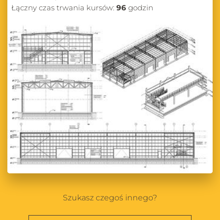
Łączny czas trwania kursów:
96
godzin
Szukasz czegoś innego?