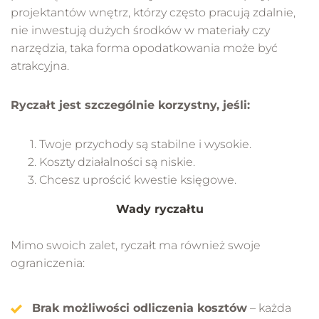
projektantów wnętrz, którzy często pracują zdalnie,
nie inwestują dużych środków w materiały czy
narzędzia, taka forma opodatkowania może być
atrakcyjna.
Ryczałt jest szczególnie korzystny, jeśli:
Twoje przychody są stabilne i wysokie.
Koszty działalności są niskie.
Chcesz uprościć kwestie księgowe.
Wady ryczałtu
Mimo swoich zalet, ryczałt ma również swoje
ograniczenia:
Brak możliwości odliczenia kosztów
– każda