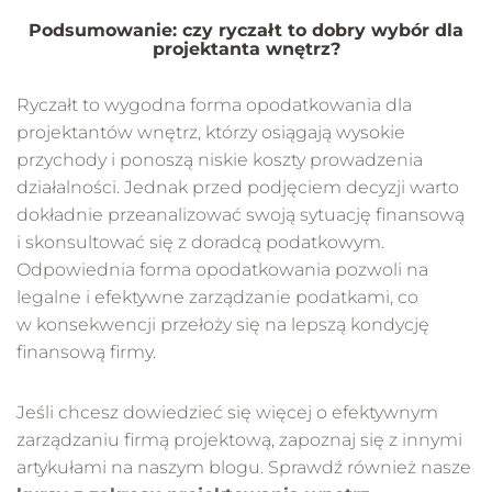
Podsumowanie: czy ryczałt to dobry wybór dla
projektanta wnętrz?
Ryczałt to wygodna forma opodatkowania dla
projektantów wnętrz, którzy osiągają wysokie
przychody i ponoszą niskie koszty prowadzenia
działalności. Jednak przed podjęciem decyzji warto
dokładnie przeanalizować swoją sytuację finansową
i skonsultować się z doradcą podatkowym.
Odpowiednia forma opodatkowania pozwoli na
legalne i efektywne zarządzanie podatkami, co
w konsekwencji przełoży się na lepszą kondycję
finansową firmy.
Jeśli chcesz dowiedzieć się więcej o efektywnym
zarządzaniu firmą projektową, zapoznaj się z innymi
artykułami na naszym blogu. Sprawdź również nasze