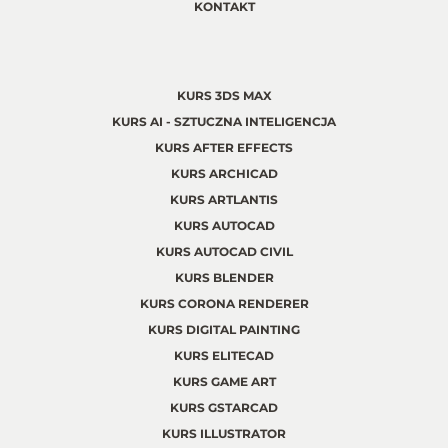
KONTAKT
KURS 3DS MAX
KURS AI - SZTUCZNA INTELIGENCJA
KURS AFTER EFFECTS
KURS ARCHICAD
KURS ARTLANTIS
KURS AUTOCAD
KURS AUTOCAD CIVIL
KURS BLENDER
KURS CORONA RENDERER
KURS DIGITAL PAINTING
KURS ELITECAD
KURS GAME ART
KURS GSTARCAD
KURS ILLUSTRATOR