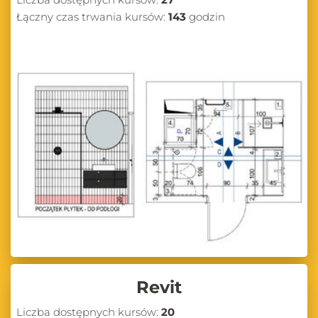
Łączny czas trwania kursów:
143
godzin
Revit
Liczba dostępnych kursów:
20