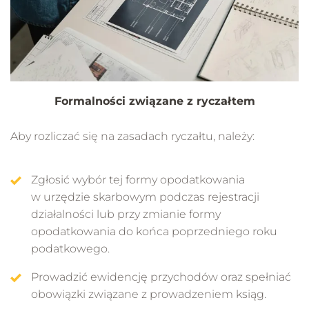
Formalności związane z ryczałtem
Aby rozliczać się na zasadach ryczałtu, należy:
Zgłosić wybór tej formy opodatkowania
w urzędzie skarbowym podczas rejestracji
działalności lub przy zmianie formy
opodatkowania do końca poprzedniego roku
podatkowego.
Prowadzić ewidencję przychodów oraz spełniać
obowiązki związane z prowadzeniem ksiąg.