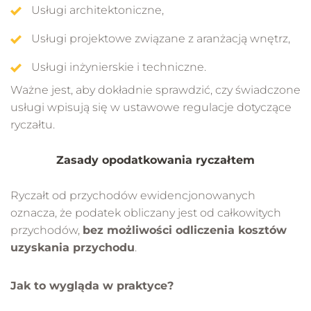
Usługi architektoniczne,
Usługi projektowe związane z aranżacją wnętrz,
Usługi inżynierskie i techniczne.
Ważne jest, aby dokładnie sprawdzić, czy świadczone
usługi wpisują się w ustawowe regulacje dotyczące
ryczałtu.
Zasady opodatkowania ryczałtem
Ryczałt od przychodów ewidencjonowanych
oznacza, że podatek obliczany jest od całkowitych
przychodów,
bez możliwości odliczenia kosztów
uzyskania przychodu
.
Jak to wygląda w praktyce?