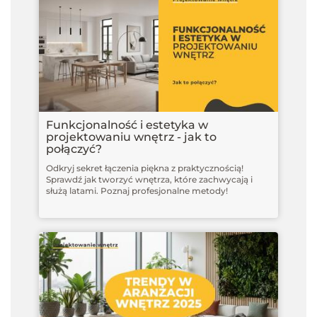
Funkcjonalność i estetyka w
projektowaniu wnętrz - jak to
połączyć?
Odkryj sekret łączenia piękna z praktycznością!
Sprawdź jak tworzyć wnętrza, które zachwycają i
służą latami. Poznaj profesjonalne metody!