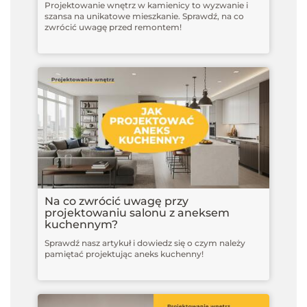
Projektowanie wnętrz w kamienicy to wyzwanie i
szansa na unikatowe mieszkanie. Sprawdź, na co
zwrócić uwagę przed remontem!
Na co zwrócić uwagę przy
projektowaniu salonu z aneksem
kuchennym?
Sprawdź nasz artykuł i dowiedz się o czym należy
pamiętać projektując aneks kuchenny!