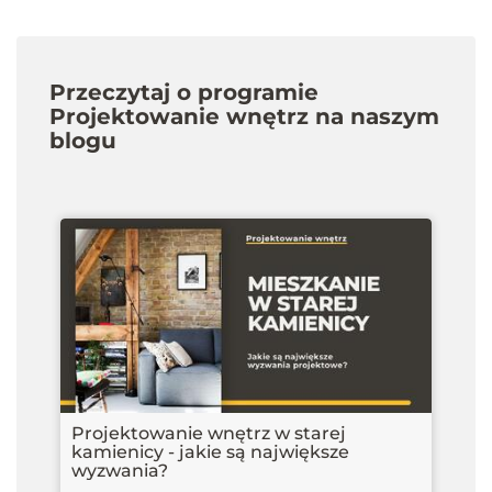
Przeczytaj o programie
Projektowanie wnętrz na naszym
blogu
Projektowanie wnętrz w starej
kamienicy - jakie są największe
wyzwania?