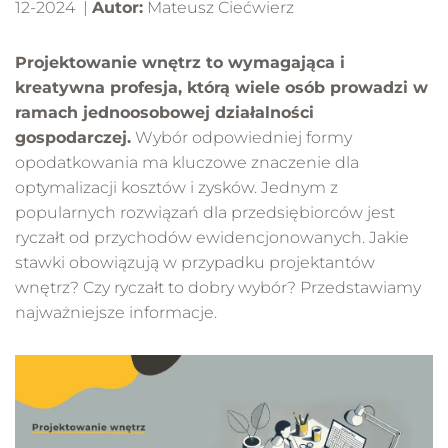
12-2024 |
Autor:
Mateusz Ciećwierz
Projektowanie wnętrz to wymagająca i
kreatywna profesja, którą wiele osób prowadzi w
ramach jednoosobowej działalności
gospodarczej.
Wybór odpowiedniej formy
opodatkowania ma kluczowe znaczenie dla
optymalizacji kosztów i zysków. Jednym z
popularnych rozwiązań dla przedsiębiorców jest
ryczałt od przychodów ewidencjonowanych. Jakie
stawki obowiązują w przypadku projektantów
wnętrz? Czy ryczałt to dobry wybór? Przedstawiamy
najważniejsze informacje.