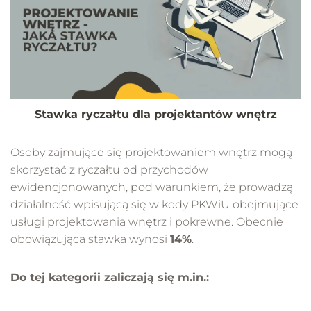
Stawka ryczałtu dla projektantów wnętrz
Osoby zajmujące się projektowaniem wnętrz mogą
skorzystać z ryczałtu od przychodów
ewidencjonowanych, pod warunkiem, że prowadzą
działalność wpisującą się w kody PKWiU obejmujące
usługi projektowania wnętrz i pokrewne. Obecnie
obowiązująca stawka wynosi
14%
.
Do tej kategorii zaliczają się m.in.: