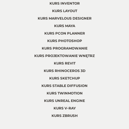
KURS INVENTOR
KURS LAYOUT
KURS MARVELOUS DESIGNER
KURS MAYA
KURS PCON PLANNER
KURS PHOTOSHOP
KURS PROGRAMOWANIE
KURS PROJEKTOWANIE WNĘTRZ
KURS REVIT
KURS RHINOCEROS 3D
KURS SKETCHUP
KURS STABLE DIFFUSION
KURS TWINMOTION
KURS UNREAL ENGINE
KURS V-RAY
KURS ZBRUSH