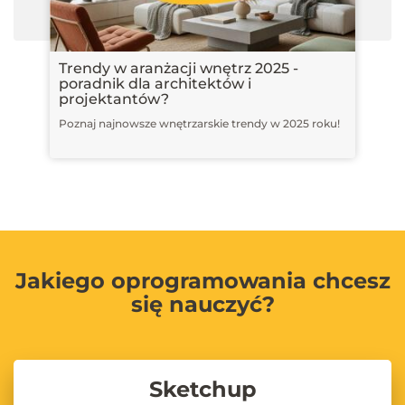
Trendy w aranżacji wnętrz 2025 -
poradnik dla architektów i
projektantów?
Poznaj najnowsze wnętrzarskie trendy w 2025 roku!
Jakiego oprogramowania chcesz
się nauczyć?
Sketchup