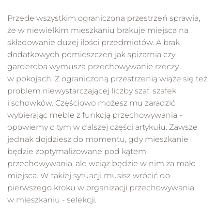
Przede wszystkim ograniczona przestrzeń sprawia,
że w niewielkim mieszkaniu brakuje miejsca na
składowanie dużej ilości przedmiotów. A brak
dodatkowych pomieszczeń jak spiżarnia czy
garderoba wymusza przechowywanie rzeczy
w pokojach. Z ograniczoną przestrzenią wiąże się też
problem niewystarczającej liczby szaf, szafek
i schowków. Częściowo możesz mu zaradzić
wybierając meble z funkcją przechowywania -
opowiemy o tym w dalszej części artykułu. Zawsze
jednak dojdziesz do momentu, gdy mieszkanie
będzie zoptymalizowane pod kątem
przechowywania, ale wciąż będzie w nim za mało
miejsca. W takiej sytuacji musisz wrócić do
pierwszego kroku w organizacji przechowywania
w mieszkaniu - selekcji.