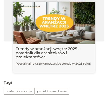
Trendy w aranżacji wnętrz 2025 -
poradnik dla architektów i
projektantów?
Poznaj najnowsze wnętrzarskie trendy w 2025 roku!
Tagi
małe mieszkanie
projekt mieszkania