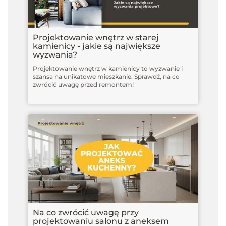
Projektowanie wnętrz w starej
kamienicy - jakie są największe
wyzwania?
Projektowanie wnętrz w kamienicy to wyzwanie i
szansa na unikatowe mieszkanie. Sprawdź, na co
zwrócić uwagę przed remontem!
Na co zwrócić uwagę przy
projektowaniu salonu z aneksem