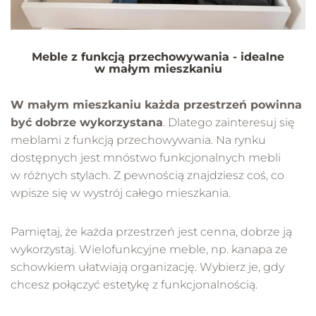
Meble z funkcją przechowywania - idealne
w małym mieszkaniu
W małym mieszkaniu każda przestrzeń powinna
być dobrze wykorzystana
. Dlatego zainteresuj się
meblami z funkcją przechowywania. Na rynku
dostępnych jest mnóstwo funkcjonalnych mebli
w różnych stylach. Z pewnością znajdziesz coś, co
wpisze się w wystrój całego mieszkania.
Pamiętaj, że każda przestrzeń jest cenna, dobrze ją
wykorzystaj. Wielofunkcyjne meble, np. kanapa ze
schowkiem ułatwiają organizację. Wybierz je, gdy
chcesz połączyć estetykę z funkcjonalnością.