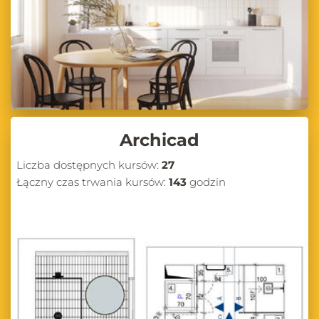
Archicad
Liczba dostępnych kursów:
27
Łączny czas trwania kursów:
143
godzin