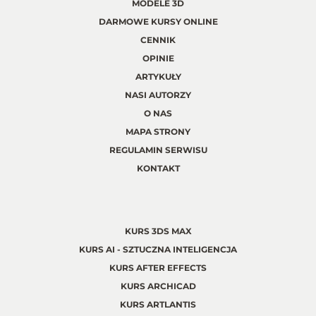
MODELE 3D
DARMOWE KURSY ONLINE
CENNIK
OPINIE
ARTYKUŁY
NASI AUTORZY
O NAS
MAPA STRONY
REGULAMIN SERWISU
KONTAKT
KURS 3DS MAX
KURS AI - SZTUCZNA INTELIGENCJA
KURS AFTER EFFECTS
KURS ARCHICAD
KURS ARTLANTIS