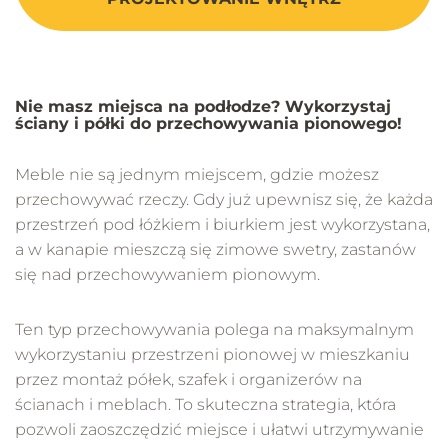
Nie masz miejsca na podłodze? Wykorzystaj
ściany i półki do przechowywania pionowego!
Meble nie są jednym miejscem, gdzie możesz
przechowywać rzeczy. Gdy już upewnisz się, że każda
przestrzeń pod łóżkiem i biurkiem jest wykorzystana,
a w kanapie mieszczą się zimowe swetry, zastanów
się nad przechowywaniem pionowym.
Ten typ przechowywania polega na maksymalnym
wykorzystaniu przestrzeni pionowej w mieszkaniu
przez montaż półek, szafek i organizerów na
ścianach i meblach. To skuteczna strategia, która
pozwoli zaoszczędzić miejsce i ułatwi utrzymywanie