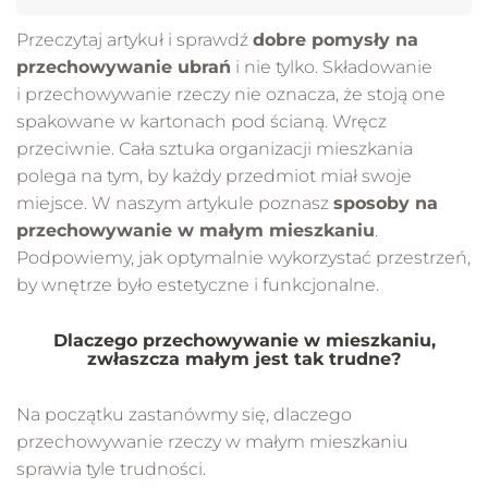
Przeczytaj artykuł i sprawdź
dobre pomysły na
przechowywanie ubrań
i nie tylko. Składowanie
i przechowywanie rzeczy nie oznacza, że stoją one
spakowane w kartonach pod ścianą. Wręcz
przeciwnie. Cała sztuka organizacji mieszkania
polega na tym, by każdy przedmiot miał swoje
miejsce. W naszym artykule poznasz
sposoby na
przechowywanie w małym mieszkaniu
.
Podpowiemy, jak optymalnie wykorzystać przestrzeń,
by wnętrze było estetyczne i funkcjonalne.
Dlaczego przechowywanie w mieszkaniu,
zwłaszcza małym jest tak trudne?
Na początku zastanówmy się, dlaczego
przechowywanie rzeczy w małym mieszkaniu
sprawia tyle trudności.