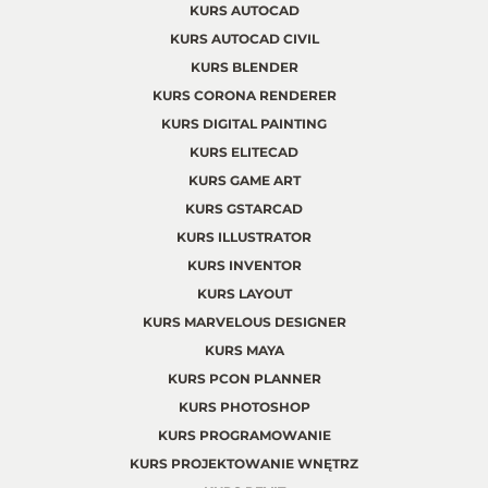
KURS AUTOCAD
KURS AUTOCAD CIVIL
KURS BLENDER
KURS CORONA RENDERER
KURS DIGITAL PAINTING
KURS ELITECAD
KURS GAME ART
KURS GSTARCAD
KURS ILLUSTRATOR
KURS INVENTOR
KURS LAYOUT
KURS MARVELOUS DESIGNER
KURS MAYA
KURS PCON PLANNER
KURS PHOTOSHOP
KURS PROGRAMOWANIE
KURS PROJEKTOWANIE WNĘTRZ