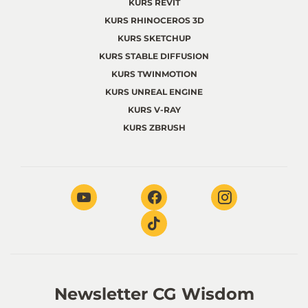
KURS REVIT
KURS RHINOCEROS 3D
KURS SKETCHUP
KURS STABLE DIFFUSION
KURS TWINMOTION
KURS UNREAL ENGINE
KURS V-RAY
KURS ZBRUSH
Newsletter CG Wisdom