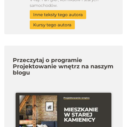
samochodów.
Inne teksty tego autora
Kursy tego autora
Przeczytaj o programie
Projektowanie wnętrz na naszym
blogu