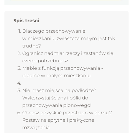
Spis treści
Dlaczego przechowywanie
w mieszkaniu, zwłaszcza małym jest tak
trudne?
Ogranicz nadmiar rzeczy i zastanów się,
czego potrzebujesz
Meble z funkcją przechowywania -
idealne w małym mieszkaniu
Nie masz miejsca na podłodze?
Wykorzystaj ściany i półki do
przechowywania pionowego!
Chcesz odzyskać przestrzeń w domu?
Postaw na sprytne i praktyczne
rozwiązania