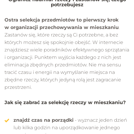
potrzebujesz
Ostra selekcja przedmiotów to pierwszy krok
w organizacji przechowywania w mieszkaniu
.
Zastanów się, które rzeczy są Ci potrzebne, a bez
których możesz się spokojnie obejść. W internecie
znajdziesz wiele poradników efektywnego sprzątania
i organizacji. Punktem wyjścia każdego z nich jest
eliminacja zbędnych przedmiotów. Nie ma sensu
tracić czasu i energii na wymyślanie miejsca na
zbędne rzeczy, których jedyną rolą jest zagracanie
przestrzeni.
Jak się zabrać za selekcję rzeczy w mieszkaniu?
znajdź czas na porządki
- wyznacz jeden dzień
lub kilka godzin na uporządkowanie jednego