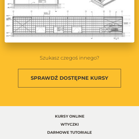
Szukasz czegoś innego?
SPRAWDŹ
DOSTĘPNE KURSY
KURSY ONLINE
WTYCZKI
DARMOWE TUTORIALE