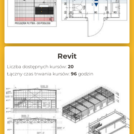
Revit
Liczba dostępnych kursów:
20
Łączny czas trwania kursów:
96
godzin