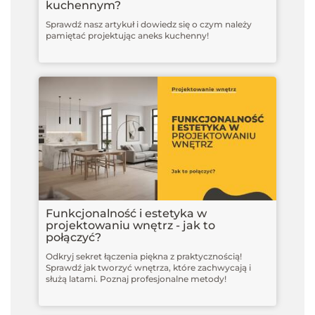
kuchennym?
Sprawdź nasz artykuł i dowiedz się o czym należy
pamiętać projektując aneks kuchenny!
Funkcjonalność i estetyka w
projektowaniu wnętrz - jak to
połączyć?
Odkryj sekret łączenia piękna z praktycznością!
Sprawdź jak tworzyć wnętrza, które zachwycają i
służą latami. Poznaj profesjonalne metody!