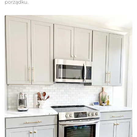
porządku.