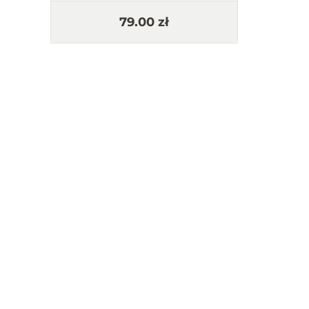
79.00 zł