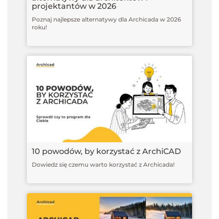
projektantów w 2026
Poznaj najlepsze alternatywy dla Archicada w 2026
roku!
10 powodów, by korzystać z ArchiCAD
Dowiedz się czemu warto korzystać z Archicada!