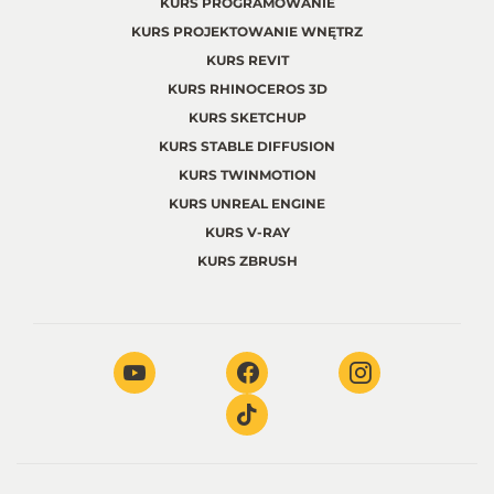
KURS PROGRAMOWANIE
KURS PROJEKTOWANIE WNĘTRZ
KURS REVIT
KURS RHINOCEROS 3D
KURS SKETCHUP
KURS STABLE DIFFUSION
KURS TWINMOTION
KURS UNREAL ENGINE
KURS V-RAY
KURS ZBRUSH