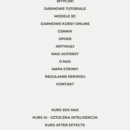
WTYCZKI
DARMOWE TUTORIALE
MODELE 3D
DARMOWE KURSY ONLINE
CENNIK
OPINIE
ARTYKUŁY
NASI AUTORZY
O NAS
MAPA STRONY
REGULAMIN SERWISU
KONTAKT
KURS 3DS MAX
KURS AI - SZTUCZNA INTELIGENCJA
KURS AFTER EFFECTS