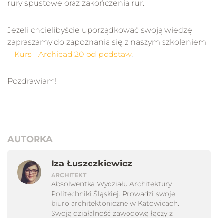
rury spustowe oraz zakończenia rur.
Jeżeli chcielibyście uporządkować swoją wiedzę
zapraszamy do zapoznania się z naszym szkoleniem
-
Kurs - Archicad 20 od podstaw
.
Pozdrawiam!
AUTORKA
Iza Łuszczkiewicz
ARCHITEKT
Absolwentka Wydziału Architektury
Politechniki Śląskiej. Prowadzi swoje
biuro architektoniczne w Katowicach.
Swoją działalność zawodową łączy z