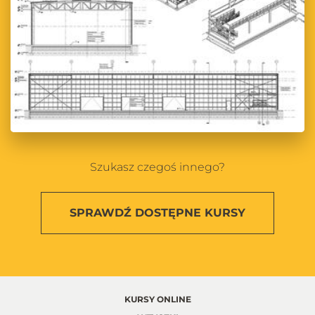
Szukasz czegoś innego?
SPRAWDŹ
DOSTĘPNE KURSY
KURSY ONLINE