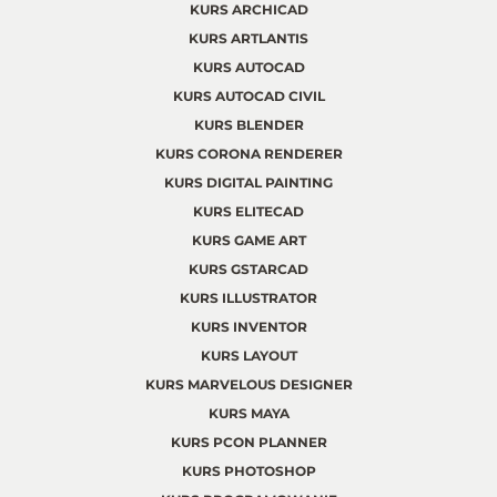
KURS ARCHICAD
KURS ARTLANTIS
KURS AUTOCAD
KURS AUTOCAD CIVIL
KURS BLENDER
KURS CORONA RENDERER
KURS DIGITAL PAINTING
KURS ELITECAD
KURS GAME ART
KURS GSTARCAD
KURS ILLUSTRATOR
KURS INVENTOR
KURS LAYOUT
KURS MARVELOUS DESIGNER
KURS MAYA
KURS PCON PLANNER
KURS PHOTOSHOP