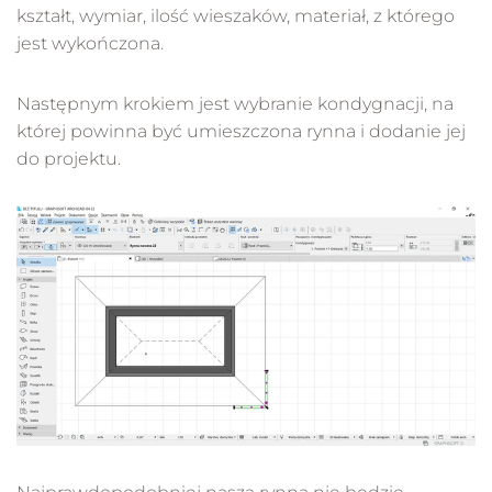
kształt, wymiar, ilość wieszaków, materiał, z którego
jest wykończona.
Następnym krokiem jest wybranie kondygnacji, na
której powinna być umieszczona rynna i dodanie jej
do projektu.