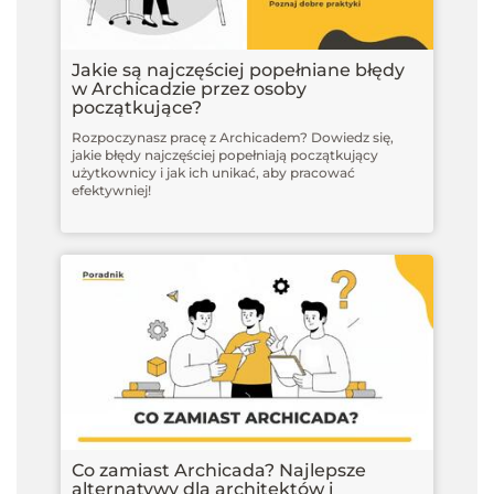
Jakie są najczęściej popełniane błędy
w Archicadzie przez osoby
początkujące?
Rozpoczynasz pracę z Archicadem? Dowiedz się,
jakie błędy najczęściej popełniają początkujący
użytkownicy i jak ich unikać, aby pracować
efektywniej!
Co zamiast Archicada? Najlepsze
alternatywy dla architektów i