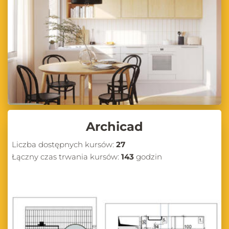
Archicad
Liczba dostępnych kursów:
27
Łączny czas trwania kursów:
143
godzin