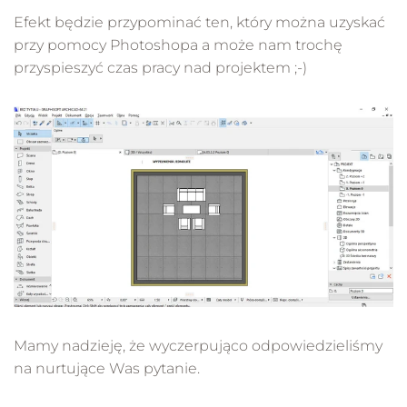
Efekt będzie przypominać ten, który można uzyskać
przy pomocy Photoshopa a może nam trochę
przyspieszyć czas pracy nad projektem ;-)
Mamy nadzieję, że wyczerpująco odpowiedzieliśmy
na nurtujące Was pytanie.