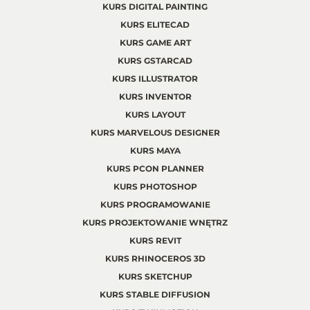
KURS DIGITAL PAINTING
KURS ELITECAD
KURS GAME ART
KURS GSTARCAD
KURS ILLUSTRATOR
KURS INVENTOR
KURS LAYOUT
KURS MARVELOUS DESIGNER
KURS MAYA
KURS PCON PLANNER
KURS PHOTOSHOP
KURS PROGRAMOWANIE
KURS PROJEKTOWANIE WNĘTRZ
KURS REVIT
KURS RHINOCEROS 3D
KURS SKETCHUP
KURS STABLE DIFFUSION