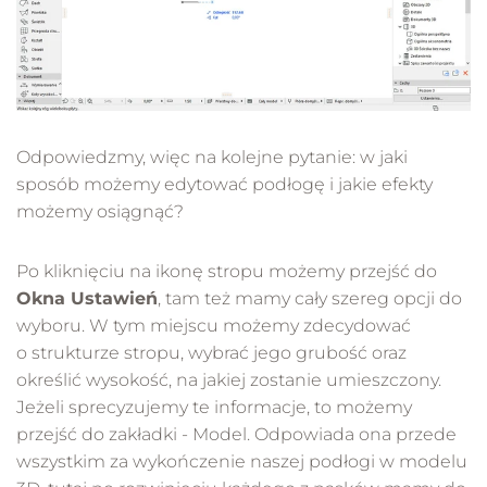
Odpowiedzmy, więc na kolejne pytanie: w jaki
sposób możemy edytować podłogę i jakie efekty
możemy osiągnąć?
Po kliknięciu na ikonę stropu możemy przejść do
Okna Ustawień
, tam też mamy cały szereg opcji do
wyboru. W tym miejscu możemy zdecydować
o strukturze stropu, wybrać jego grubość oraz
określić wysokość, na jakiej zostanie umieszczony.
Jeżeli sprecyzujemy te informacje, to możemy
przejść do zakładki - Model. Odpowiada ona przede
wszystkim za wykończenie naszej podłogi w modelu