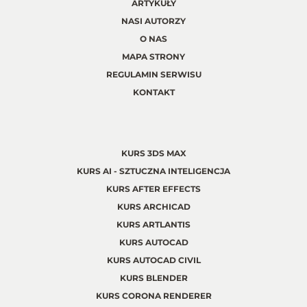
ARTYKUŁY
NASI AUTORZY
O NAS
MAPA STRONY
REGULAMIN SERWISU
KONTAKT
KURS 3DS MAX
KURS AI - SZTUCZNA INTELIGENCJA
KURS AFTER EFFECTS
KURS ARCHICAD
KURS ARTLANTIS
KURS AUTOCAD
KURS AUTOCAD CIVIL
KURS BLENDER
KURS CORONA RENDERER