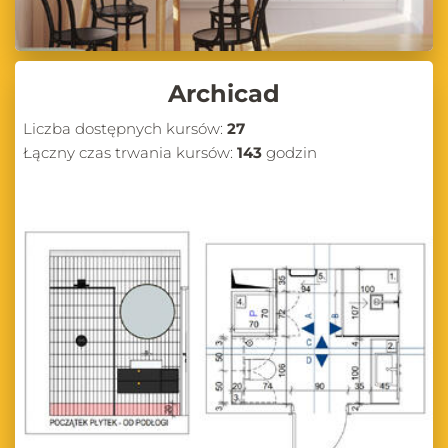
Archicad
Liczba dostępnych kursów:
27
Łączny czas trwania kursów:
143
godzin