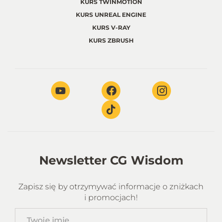
KURS TWINMOTION
KURS UNREAL ENGINE
KURS V-RAY
KURS ZBRUSH
Newsletter CG Wisdom
Zapisz się by otrzymywać informacje o zniżkach
i promocjach!
Twoje