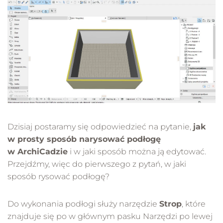
Dzisiaj postaramy się odpowiedzieć na pytanie,
jak
w prosty sposób narysować podłogę
w ArchiCadzie
i w jaki sposób można ją edytować.
Przejdźmy, więc do pierwszego z pytań, w jaki
sposób rysować podłogę?
Do wykonania podłogi służy narzędzie
Strop
, które
znajduje się po w głównym pasku Narzędzi po lewej