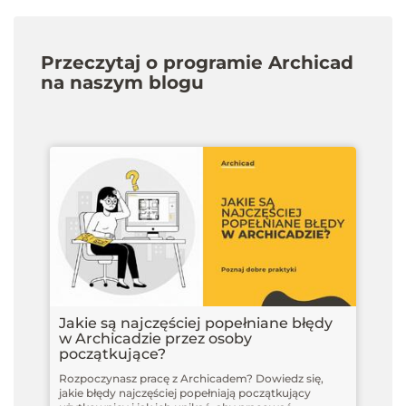
Przeczytaj o programie Archicad
na naszym blogu
Jakie są najczęściej popełniane błędy
w Archicadzie przez osoby
początkujące?
Rozpoczynasz pracę z Archicadem? Dowiedz się,
jakie błędy najczęściej popełniają początkujący