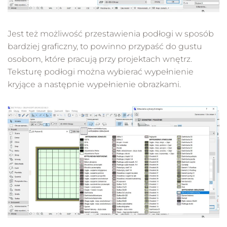
Jest też możliwość przestawienia podłogi w sposób
bardziej graficzny, to powinno przypaść do gustu
osobom, które pracują przy projektach wnętrz.
Teksturę podłogi można wybierać wypełnienie
kryjące a następnie wypełnienie obrazkami.