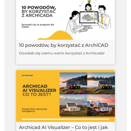
10 powodów, by korzystać z ArchiCAD
Dowiedz się czemu warto korzystać z Archicada!
Archicad AI Visualizer – Co to jest i jak