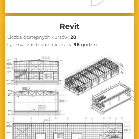
Revit
Liczba dostępnych kursów:
20
Łączny czas trwania kursów:
96
godzin