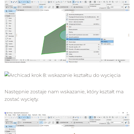
Następnie zostaje nam wskazanie, który kształt ma
zostać wycięty.