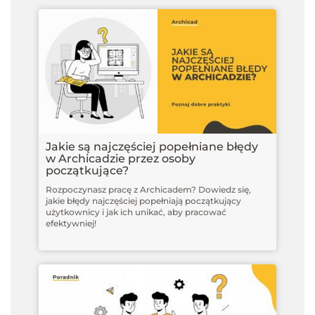
Jakie są najczęściej popełniane błędy
w Archicadzie przez osoby
początkujące?
Rozpoczynasz pracę z Archicadem? Dowiedz się,
jakie błędy najczęściej popełniają początkujący
użytkownicy i jak ich unikać, aby pracować
efektywniej!