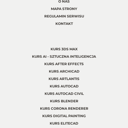
O NAS
MAPA STRONY
REGULAMIN SERWISU
KONTAKT
KURS 3DS MAX
KURS AI - SZTUCZNA INTELIGENCJA
KURS AFTER EFFECTS
KURS ARCHICAD
KURS ARTLANTIS
KURS AUTOCAD
KURS AUTOCAD CIVIL
KURS BLENDER
KURS CORONA RENDERER
KURS DIGITAL PAINTING
KURS ELITECAD