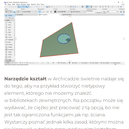
Narzędzie kształt
w Archicadzie świetnie nadaje się
do tego, aby na przykład stworzyć nietypowy
element, którego nie możemy znaleźć
w bibliotekach zewnętrznych. Na początku może się
wydawać, że ciężko jest pracować z tą opcją, bo nie
jest tak ograniczona funkcjami jak np. ściana.
Wystarczy poznać jednak kilka zasad, którymi można