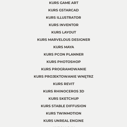
KURS GAME ART
KURS GSTARCAD
KURS ILLUSTRATOR
KURS INVENTOR
KURS LAYOUT
KURS MARVELOUS DESIGNER
KURS MAYA
KURS PCON PLANNER
KURS PHOTOSHOP
KURS PROGRAMOWANIE
KURS PROJEKTOWANIE WNĘTRZ
KURS REVIT
KURS RHINOCEROS 3D
KURS SKETCHUP
KURS STABLE DIFFUSION
KURS TWINMOTION
KURS UNREAL ENGINE