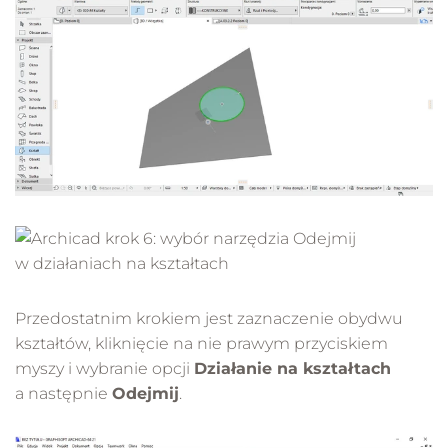
Przedostatnim krokiem jest zaznaczenie obydwu
kształtów, kliknięcie na nie prawym przyciskiem
myszy i wybranie opcji
Działanie na kształtach
a następnie
Odejmij
.