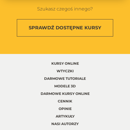
Szukasz czegoś innego?
SPRAWDŹ
DOSTĘPNE KURSY
KURSY ONLINE
WTYCZKI
DARMOWE TUTORIALE
MODELE 3D
DARMOWE KURSY ONLINE
CENNIK
OPINIE
ARTYKUŁY
NASI AUTORZY