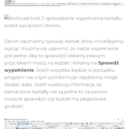
Zanim zaczniemy rysować kształt, który chcielibyśmy
wyciąć musimy się upewnić, że nasze wypełnienie
jest pełne. Aby to sprawdzić klikamy prawym
przyciskiem myszy na kształt i klikamy na
Sprawdź
wypełnienie
. Jeżeli wszystko będzie w porządku
program nas o tym poinformuje i będziemy mogli
działać dalej. Jeżeli wyskoczy informacja, że
zaznaczone kształty nie są pełne to na pewno
musicie sprawdzić czy kształt ma jakąkolwiek
grubość.