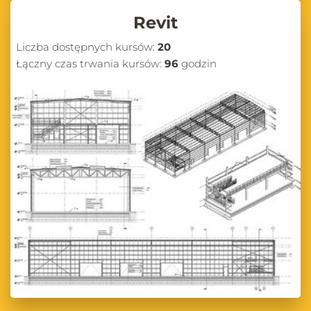
Revit
Liczba dostępnych kursów:
20
Łączny czas trwania kursów:
96
godzin