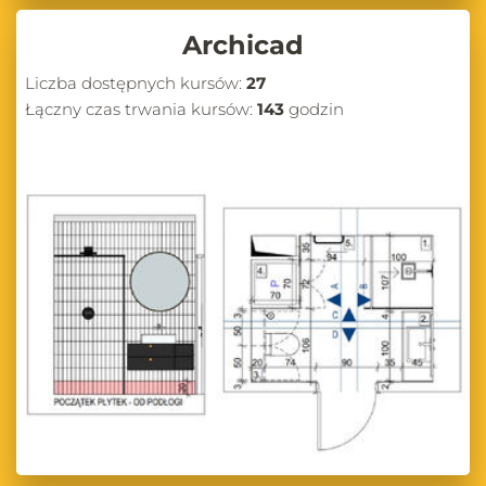
Archicad
Liczba dostępnych kursów:
27
Łączny czas trwania kursów:
143
godzin