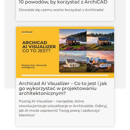
10 powodów, by korzystać z ArchiCAD
Dowiedz się czemu warto korzystać z Archicada!
Archicad AI Visualizer – Co to jest i jak
go wykorzystać w projektowaniu
architektonicznym?
Poznaj AI Visualizer – narzędzie, które
rewolucjonizuje wizualizacje w Archicadzie. Odkryj,
jak AI może usprawnić Twoją pracę i zaskoczyć
klientów!