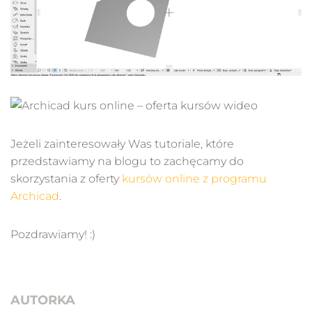
Jeżeli zainteresowały Was tutoriale, które
przedstawiamy na blogu to zachęcamy do
skorzystania z oferty
kursów online z programu
Archicad
.
Pozdrawiamy! :)
AUTORKA