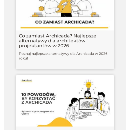
Co zamiast Archicada? Najlepsze
alternatywy dla architektów i
projektantów w 2026
Poznaj najlepsze alternatywy dla Archicada w 2026
roku!