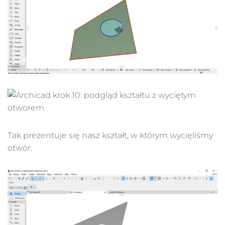
Tak prezentuje się nasz kształt, w którym wycięliśmy
otwór.