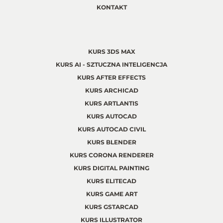
KONTAKT
KURS 3DS MAX
KURS AI - SZTUCZNA INTELIGENCJA
KURS AFTER EFFECTS
KURS ARCHICAD
KURS ARTLANTIS
KURS AUTOCAD
KURS AUTOCAD CIVIL
KURS BLENDER
KURS CORONA RENDERER
KURS DIGITAL PAINTING
KURS ELITECAD
KURS GAME ART
KURS GSTARCAD
KURS ILLUSTRATOR