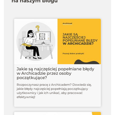
na naszym blogu
Jakie są najczęściej popełniane błędy
w Archicadzie przez osoby
początkujące?
Rozpoczynasz pracę z Archicadem? Dowiedz się,
jakie błędy najczęściej popełniają początkujący
użytkownicy i jak ich unikać, aby pracować
efektywniej!