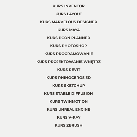
KURS INVENTOR
KURS LAYOUT
KURS MARVELOUS DESIGNER
KURS MAYA
KURS PCON PLANNER
KURS PHOTOSHOP
KURS PROGRAMOWANIE
KURS PROJEKTOWANIE WNĘTRZ
KURS REVIT
KURS RHINOCEROS 3D
KURS SKETCHUP
KURS STABLE DIFFUSION
KURS TWINMOTION
KURS UNREAL ENGINE
KURS V-RAY
KURS ZBRUSH