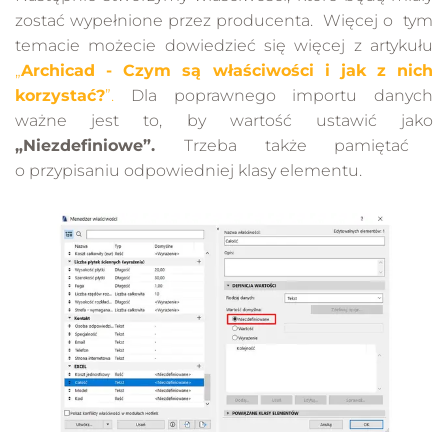
zostać wypełnione przez producenta. Więcej o tym
temacie możecie dowiedzieć się więcej z artykułu
„
Archicad - Czym są właściwości i jak z nich
korzystać?
”.
Dla poprawnego importu danych
ważne jest to, by wartość ustawić jako
„Niezdefiniowe”.
Trzeba także pamiętać
o przypisaniu odpowiedniej klasy elementu.