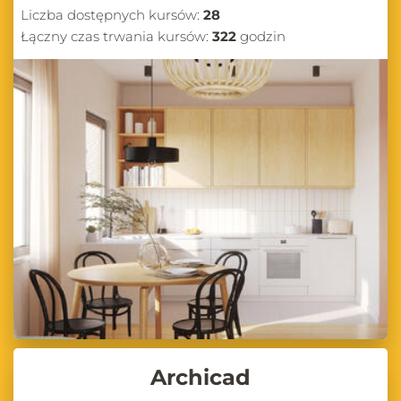
Liczba dostępnych kursów:
28
Łączny czas trwania kursów:
322
godzin
Archicad