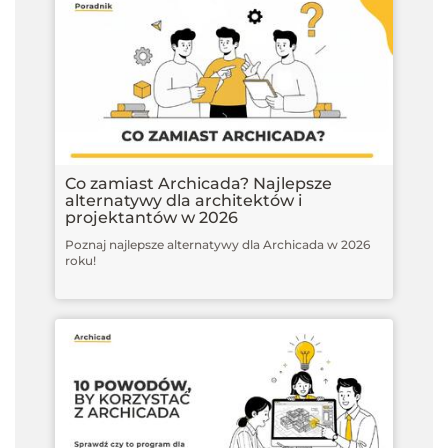
Co zamiast Archicada? Najlepsze
alternatywy dla architektów i
projektantów w 2026
Poznaj najlepsze alternatywy dla Archicada w 2026
roku!