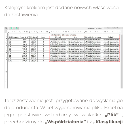
Kolejnym krokiem jest dodane nowych właściwości
do zestawienia.
Teraz zestawienie jest przygotowane do wysłania go
do producenta. W cel wygenerowania pliku Excel na
jego podstawie wchodzimy w zakładkę
„Plik”
,
przechodzimy do
„Współdziałania”
i z
„Klasyfikacji