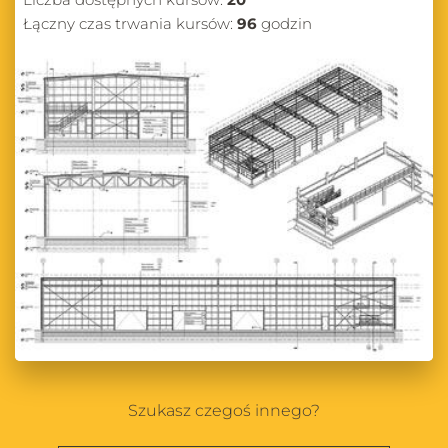
Łączny czas trwania kursów:
96
godzin
Szukasz czegoś innego?