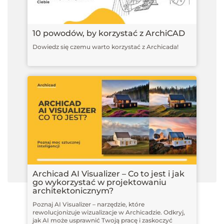
10 powodów, by korzystać z ArchiCAD
Dowiedz się czemu warto korzystać z Archicada!
Archicad AI Visualizer – Co to jest i jak
go wykorzystać w projektowaniu
architektonicznym?
Poznaj AI Visualizer – narzędzie, które
rewolucjonizuje wizualizacje w Archicadzie. Odkryj,
jak AI może usprawnić Twoją pracę i zaskoczyć