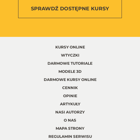
SPRAWDŹ
DOSTĘPNE KURSY
KURSY ONLINE
WTYCZKI
DARMOWE TUTORIALE
MODELE 3D
DARMOWE KURSY ONLINE
CENNIK
OPINIE
ARTYKUŁY
NASI AUTORZY
O NAS
MAPA STRONY
REGULAMIN SERWISU