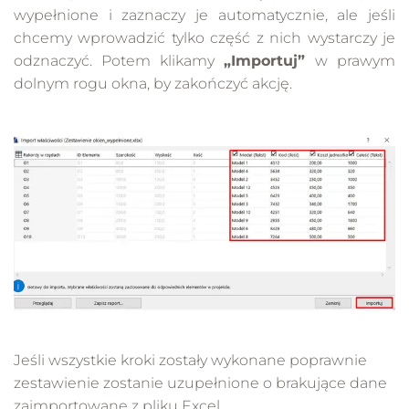
wypełnione i zaznaczy je automatycznie, ale jeśli
chcemy wprowadzić tylko część z nich wystarczy je
odznaczyć. Potem klikamy
„Importuj”
w prawym
dolnym rogu okna, by zakończyć akcję.
Jeśli wszystkie kroki zostały wykonane poprawnie
zestawienie zostanie uzupełnione o brakujące dane
zaimportowane z pliku Excel.