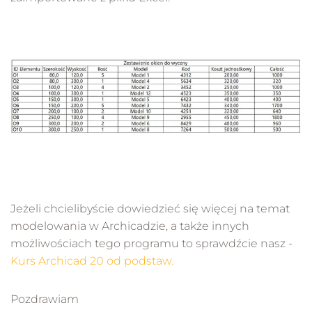
Jeżeli chcielibyście dowiedzieć się więcej na temat
modelowania w Archicadzie, a także innych
możliwościach tego programu to sprawdźcie nasz -
Kurs Archicad 20 od podstaw.
Pozdrawiam