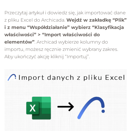
Przeczytaj artykuł i dowiedz się, jak importować dane
z pliku Excel do Archicada.
Wejdź w zakładkę “Plik”
i z menu “Współdziałanie” wybierz “Klasyfikacja
właściwości” > “Import właściwości do
elementów”
. Archicad wybierze kolumny do
importu, możesz ręcznie zmienić wybrany zakres.
Aby ukończyć akcję kliknij “Importuj”.