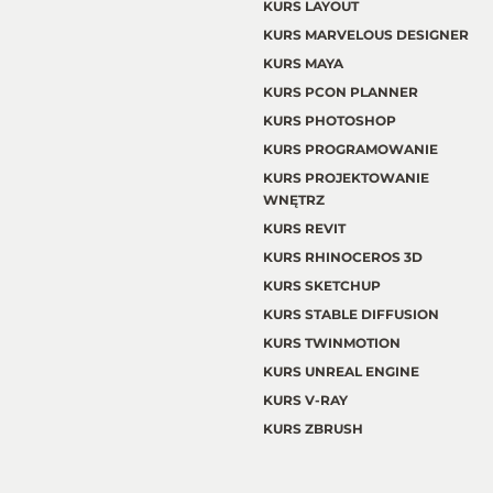
KURS LAYOUT
KURS MARVELOUS DESIGNER
KURS MAYA
KURS PCON PLANNER
KURS PHOTOSHOP
KURS PROGRAMOWANIE
KURS PROJEKTOWANIE
WNĘTRZ
KURS REVIT
KURS RHINOCEROS 3D
KURS SKETCHUP
KURS STABLE DIFFUSION
KURS TWINMOTION
KURS UNREAL ENGINE
KURS V-RAY
KURS ZBRUSH