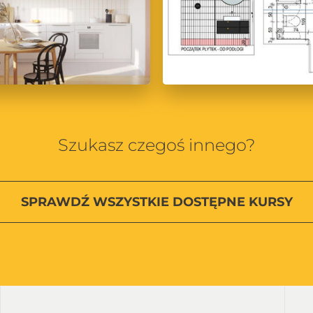
Szukasz czegoś innego?
SPRAWDŹ
WSZYSTKIE
DOSTĘPNE KURSY