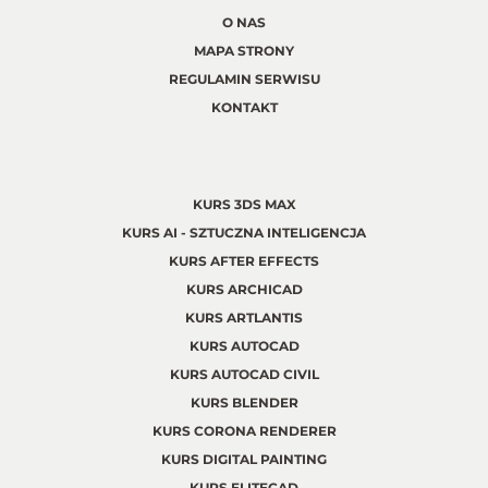
O NAS
MAPA STRONY
REGULAMIN SERWISU
KONTAKT
KURS 3DS MAX
KURS AI - SZTUCZNA INTELIGENCJA
KURS AFTER EFFECTS
KURS ARCHICAD
KURS ARTLANTIS
KURS AUTOCAD
KURS AUTOCAD CIVIL
KURS BLENDER
KURS CORONA RENDERER
KURS DIGITAL PAINTING
KURS ELITECAD