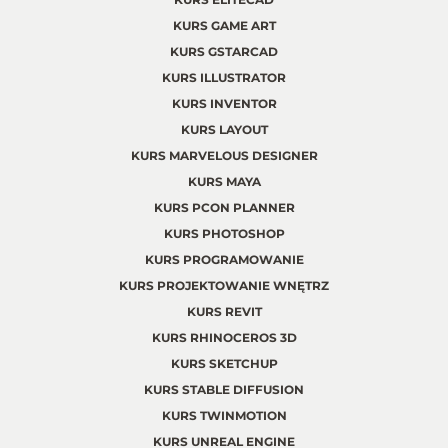
KURS GAME ART
KURS GSTARCAD
KURS ILLUSTRATOR
KURS INVENTOR
KURS LAYOUT
KURS MARVELOUS DESIGNER
KURS MAYA
KURS PCON PLANNER
KURS PHOTOSHOP
KURS PROGRAMOWANIE
KURS PROJEKTOWANIE WNĘTRZ
KURS REVIT
KURS RHINOCEROS 3D
KURS SKETCHUP
KURS STABLE DIFFUSION
KURS TWINMOTION
KURS UNREAL ENGINE