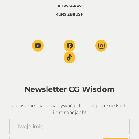
KURS V-RAY
KURS ZBRUSH
Newsletter CG Wisdom
Zapisz się by otrzymywać informacje o zniżkach
i promocjach!
Twoje
imię