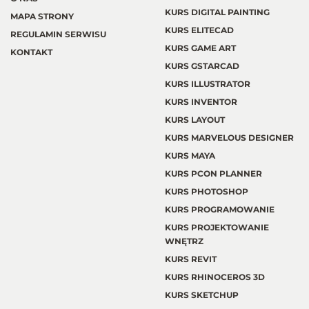
KURS DIGITAL PAINTING
MAPA STRONY
KURS ELITECAD
REGULAMIN SERWISU
KURS GAME ART
KONTAKT
KURS GSTARCAD
KURS ILLUSTRATOR
KURS INVENTOR
KURS LAYOUT
KURS MARVELOUS DESIGNER
KURS MAYA
KURS PCON PLANNER
KURS PHOTOSHOP
KURS PROGRAMOWANIE
KURS PROJEKTOWANIE
WNĘTRZ
KURS REVIT
KURS RHINOCEROS 3D
KURS SKETCHUP