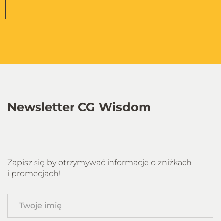
Newsletter CG Wisdom
Zapisz się by otrzymywać informacje o zniżkach
i promocjach!
Twoje
imię