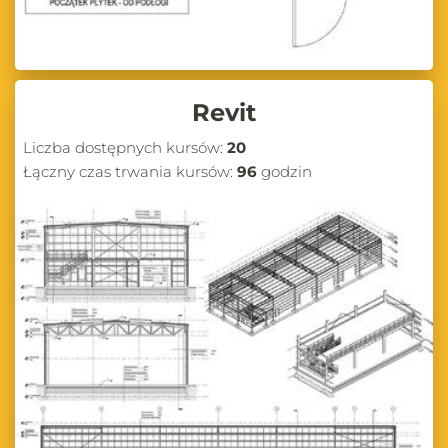
Revit
Liczba dostępnych kursów:
20
Łączny czas trwania kursów:
96
godzin