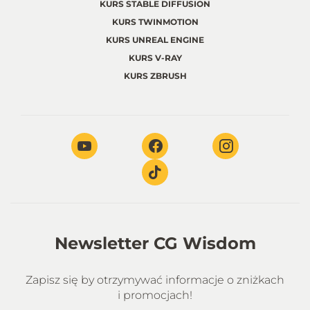
KURS STABLE DIFFUSION
KURS TWINMOTION
KURS UNREAL ENGINE
KURS V-RAY
KURS ZBRUSH
Newsletter CG Wisdom
Zapisz się by otrzymywać informacje o zniżkach
i promocjach!