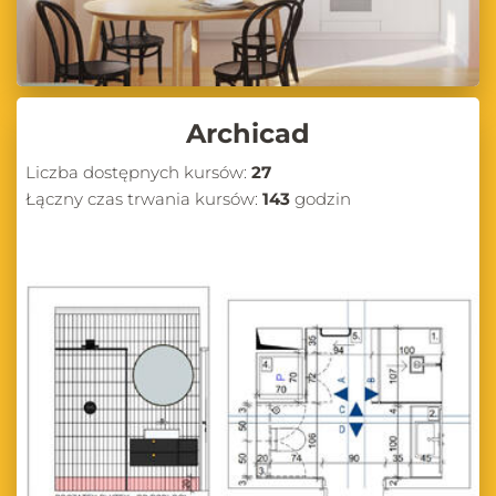
Archicad
Liczba dostępnych kursów:
27
Łączny czas trwania kursów:
143
godzin