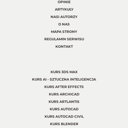
OPINIE
ARTYKUŁY
NASI AUTORZY
O NAS
MAPA STRONY
REGULAMIN SERWISU
KONTAKT
KURS 3DS MAX
KURS AI - SZTUCZNA INTELIGENCJA
KURS AFTER EFFECTS
KURS ARCHICAD
KURS ARTLANTIS
KURS AUTOCAD
KURS AUTOCAD CIVIL
KURS BLENDER