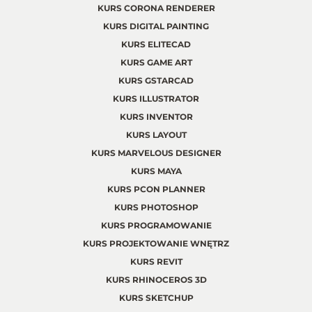
KURS CORONA RENDERER
KURS DIGITAL PAINTING
KURS ELITECAD
KURS GAME ART
KURS GSTARCAD
KURS ILLUSTRATOR
KURS INVENTOR
KURS LAYOUT
KURS MARVELOUS DESIGNER
KURS MAYA
KURS PCON PLANNER
KURS PHOTOSHOP
KURS PROGRAMOWANIE
KURS PROJEKTOWANIE WNĘTRZ
KURS REVIT
KURS RHINOCEROS 3D
KURS SKETCHUP