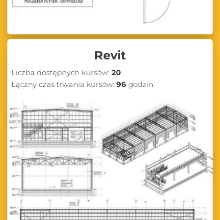
Revit
Liczba dostępnych kursów:
20
Łączny czas trwania kursów:
96
godzin