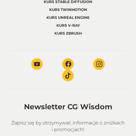
KURS STABLE DIFFUSION
KURS TWINMOTION
KURS UNREAL ENGINE
KURS V-RAY
KURS ZBRUSH
Newsletter CG Wisdom
Zapisz się by otrzymywać informacje o zniżkach
i promocjach!