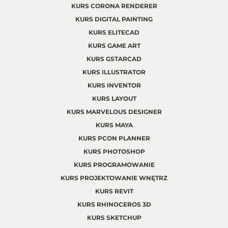
KURS CORONA RENDERER
KURS DIGITAL PAINTING
KURS ELITECAD
KURS GAME ART
KURS GSTARCAD
KURS ILLUSTRATOR
KURS INVENTOR
KURS LAYOUT
KURS MARVELOUS DESIGNER
KURS MAYA
KURS PCON PLANNER
KURS PHOTOSHOP
KURS PROGRAMOWANIE
KURS PROJEKTOWANIE WNĘTRZ
KURS REVIT
KURS RHINOCEROS 3D
KURS SKETCHUP