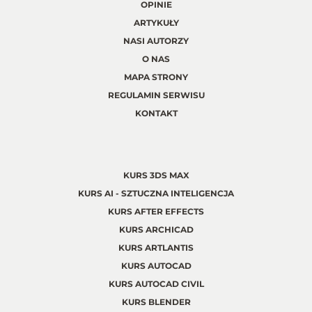
OPINIE
ARTYKUŁY
NASI AUTORZY
O NAS
MAPA STRONY
REGULAMIN SERWISU
KONTAKT
KURS 3DS MAX
KURS AI - SZTUCZNA INTELIGENCJA
KURS AFTER EFFECTS
KURS ARCHICAD
KURS ARTLANTIS
KURS AUTOCAD
KURS AUTOCAD CIVIL
KURS BLENDER