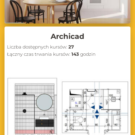
Archicad
Liczba dostępnych kursów:
27
Łączny czas trwania kursów:
143
godzin