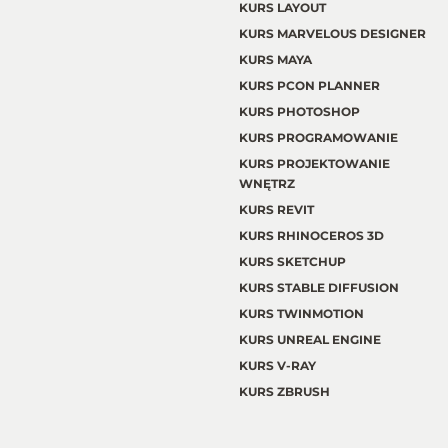
KURS LAYOUT
KURS MARVELOUS DESIGNER
KURS MAYA
KURS PCON PLANNER
KURS PHOTOSHOP
KURS PROGRAMOWANIE
KURS PROJEKTOWANIE
WNĘTRZ
KURS REVIT
KURS RHINOCEROS 3D
KURS SKETCHUP
KURS STABLE DIFFUSION
KURS TWINMOTION
KURS UNREAL ENGINE
KURS V-RAY
KURS ZBRUSH