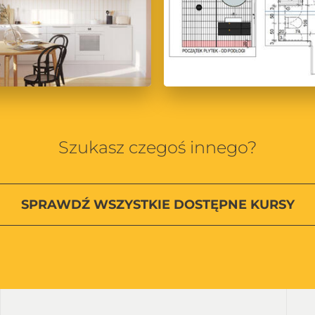
Szukasz czegoś innego?
SPRAWDŹ
WSZYSTKIE
DOSTĘPNE KURSY