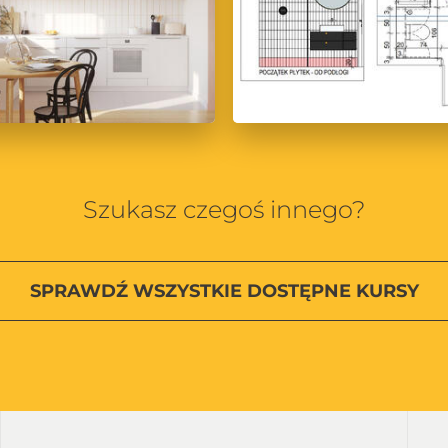
Szukasz czegoś innego?
SPRAWDŹ
WSZYSTKIE
DOSTĘPNE KURSY