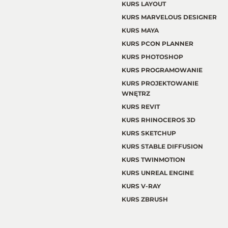
KURS LAYOUT
KURS MARVELOUS DESIGNER
KURS MAYA
KURS PCON PLANNER
KURS PHOTOSHOP
KURS PROGRAMOWANIE
KURS PROJEKTOWANIE
WNĘTRZ
KURS REVIT
KURS RHINOCEROS 3D
KURS SKETCHUP
KURS STABLE DIFFUSION
KURS TWINMOTION
KURS UNREAL ENGINE
KURS V-RAY
KURS ZBRUSH