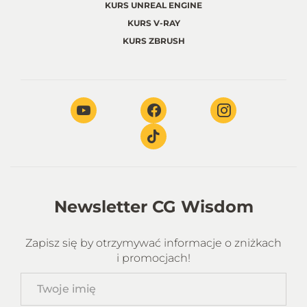
KURS UNREAL ENGINE
KURS V-RAY
KURS ZBRUSH
Newsletter CG Wisdom
Zapisz się by otrzymywać informacje o zniżkach
i promocjach!
Twoje
imię