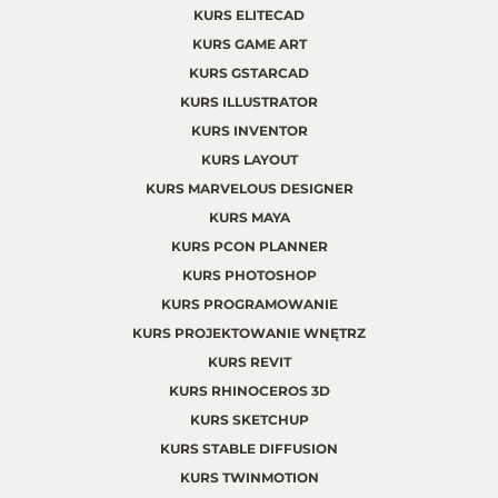
KURS ELITECAD
KURS GAME ART
KURS GSTARCAD
KURS ILLUSTRATOR
KURS INVENTOR
KURS LAYOUT
KURS MARVELOUS DESIGNER
KURS MAYA
KURS PCON PLANNER
KURS PHOTOSHOP
KURS PROGRAMOWANIE
KURS PROJEKTOWANIE WNĘTRZ
KURS REVIT
KURS RHINOCEROS 3D
KURS SKETCHUP
KURS STABLE DIFFUSION
KURS TWINMOTION