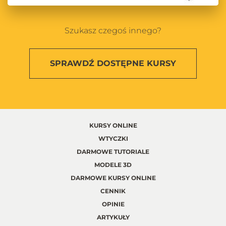
Szukasz czegoś innego?
SPRAWDŹ
DOSTĘPNE KURSY
KURSY ONLINE
WTYCZKI
DARMOWE TUTORIALE
MODELE 3D
DARMOWE KURSY ONLINE
CENNIK
OPINIE
ARTYKUŁY