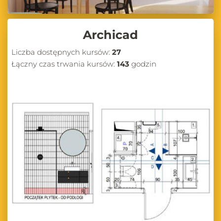
Archicad
Liczba dostępnych kursów:
27
Łączny czas trwania kursów:
143
godzin