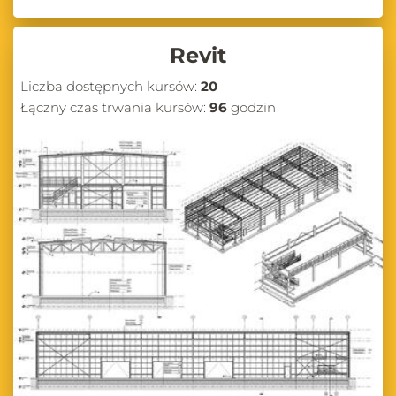
Revit
Liczba dostępnych kursów:
20
Łączny czas trwania kursów:
96
godzin