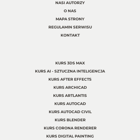
NASI AUTORZY
O NAS
MAPA STRONY
REGULAMIN SERWISU
KONTAKT
KURS 3DS MAX
KURS AI - SZTUCZNA INTELIGENCJA
KURS AFTER EFFECTS
KURS ARCHICAD
KURS ARTLANTIS
KURS AUTOCAD
KURS AUTOCAD CIVIL
KURS BLENDER
KURS CORONA RENDERER
KURS DIGITAL PAINTING