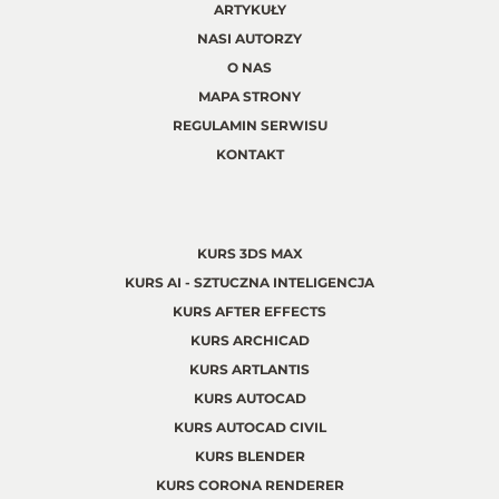
ARTYKUŁY
NASI AUTORZY
O NAS
MAPA STRONY
REGULAMIN SERWISU
KONTAKT
KURS 3DS MAX
KURS AI - SZTUCZNA INTELIGENCJA
KURS AFTER EFFECTS
KURS ARCHICAD
KURS ARTLANTIS
KURS AUTOCAD
KURS AUTOCAD CIVIL
KURS BLENDER
KURS CORONA RENDERER