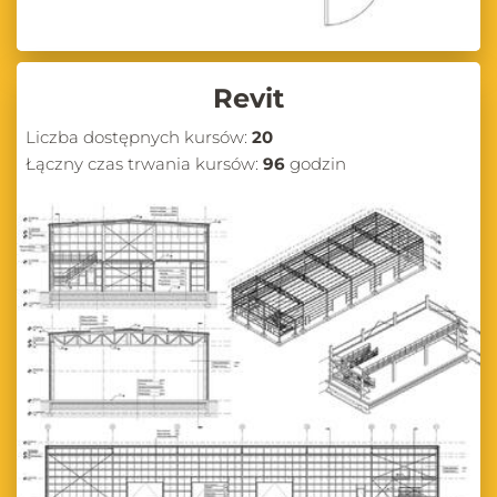
Revit
Liczba dostępnych kursów:
20
Łączny czas trwania kursów:
96
godzin