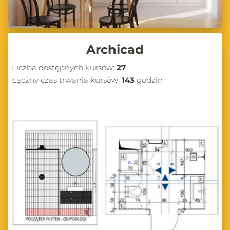
Archicad
Liczba dostępnych kursów:
27
Łączny czas trwania kursów:
143
godzin