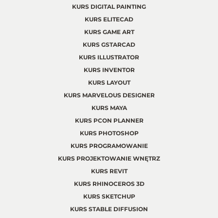
KURS DIGITAL PAINTING
KURS ELITECAD
KURS GAME ART
KURS GSTARCAD
KURS ILLUSTRATOR
KURS INVENTOR
KURS LAYOUT
KURS MARVELOUS DESIGNER
KURS MAYA
KURS PCON PLANNER
KURS PHOTOSHOP
KURS PROGRAMOWANIE
KURS PROJEKTOWANIE WNĘTRZ
KURS REVIT
KURS RHINOCEROS 3D
KURS SKETCHUP
KURS STABLE DIFFUSION