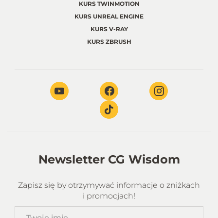
KURS TWINMOTION
KURS UNREAL ENGINE
KURS V-RAY
KURS ZBRUSH
Newsletter CG Wisdom
Zapisz się by otrzymywać informacje o zniżkach
i promocjach!
Twoje