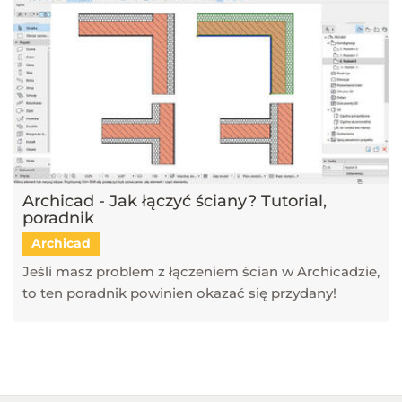
Archicad - Jak łączyć ściany? Tutorial,
poradnik
Archicad
Jeśli masz problem z łączeniem ścian w Archicadzie,
to ten poradnik powinien okazać się przydany!