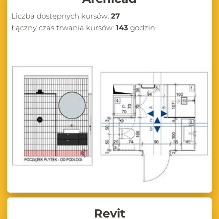
Liczba dostępnych kursów:
27
Łączny czas trwania kursów:
143
godzin
Revit