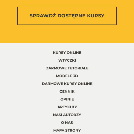
SPRAWDŹ
DOSTĘPNE KURSY
KURSY ONLINE
WTYCZKI
DARMOWE TUTORIALE
MODELE 3D
DARMOWE KURSY ONLINE
CENNIK
OPINIE
ARTYKUŁY
NASI AUTORZY
O NAS
MAPA STRONY