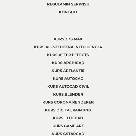
REGULAMIN SERWISU
KONTAKT
KURS 3DS MAX
KURS AI - SZTUCZNA INTELIGENCJA
KURS AFTER EFFECTS
KURS ARCHICAD
KURS ARTLANTIS
KURS AUTOCAD
KURS AUTOCAD CIVIL
KURS BLENDER
KURS CORONA RENDERER
KURS DIGITAL PAINTING
KURS ELITECAD
KURS GAME ART
KURS GSTARCAD