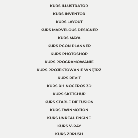
KURS ILLUSTRATOR
KURS INVENTOR
KURS LAYOUT
KURS MARVELOUS DESIGNER
KURS MAYA
KURS PCON PLANNER
KURS PHOTOSHOP
KURS PROGRAMOWANIE
KURS PROJEKTOWANIE WNĘTRZ
KURS REVIT
KURS RHINOCEROS 3D
KURS SKETCHUP
KURS STABLE DIFFUSION
KURS TWINMOTION
KURS UNREAL ENGINE
KURS V-RAY
KURS ZBRUSH