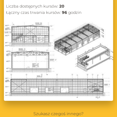
Liczba dostępnych kursów:
20
Łączny czas trwania kursów:
96
godzin
Szukasz czegoś innego?