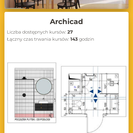
Archicad
Liczba dostępnych kursów:
27
Łączny czas trwania kursów:
143
godzin