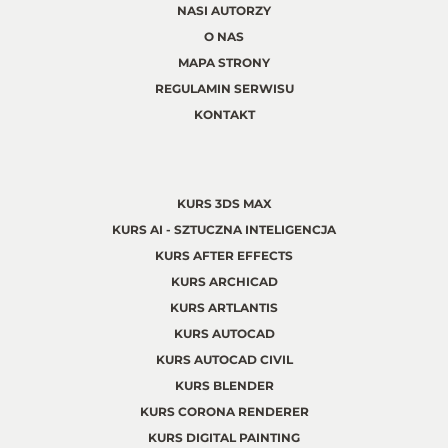
NASI AUTORZY
O NAS
MAPA STRONY
REGULAMIN SERWISU
KONTAKT
KURS 3DS MAX
KURS AI - SZTUCZNA INTELIGENCJA
KURS AFTER EFFECTS
KURS ARCHICAD
KURS ARTLANTIS
KURS AUTOCAD
KURS AUTOCAD CIVIL
KURS BLENDER
KURS CORONA RENDERER
KURS DIGITAL PAINTING