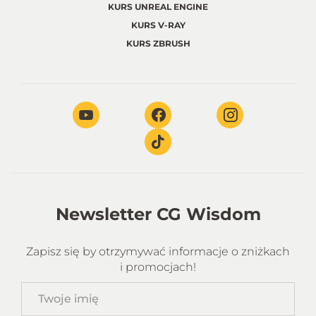
KURS UNREAL ENGINE
KURS V-RAY
KURS ZBRUSH
Newsletter CG Wisdom
Zapisz się by otrzymywać informacje o zniżkach
i promocjach!
Twoje
imię