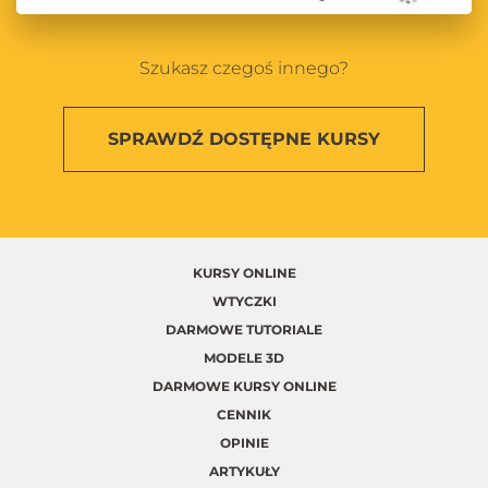
Szukasz czegoś innego?
SPRAWDŹ
DOSTĘPNE KURSY
KURSY ONLINE
WTYCZKI
DARMOWE TUTORIALE
MODELE 3D
DARMOWE KURSY ONLINE
CENNIK
OPINIE
ARTYKUŁY