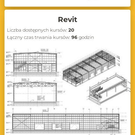
Revit
Liczba dostępnych kursów:
20
Łączny czas trwania kursów:
96
godzin