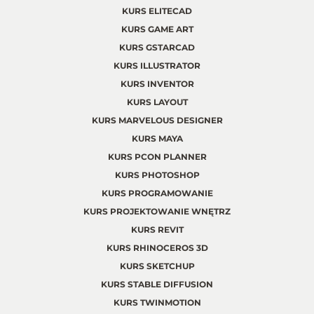
KURS ELITECAD
KURS GAME ART
KURS GSTARCAD
KURS ILLUSTRATOR
KURS INVENTOR
KURS LAYOUT
KURS MARVELOUS DESIGNER
KURS MAYA
KURS PCON PLANNER
KURS PHOTOSHOP
KURS PROGRAMOWANIE
KURS PROJEKTOWANIE WNĘTRZ
KURS REVIT
KURS RHINOCEROS 3D
KURS SKETCHUP
KURS STABLE DIFFUSION
KURS TWINMOTION