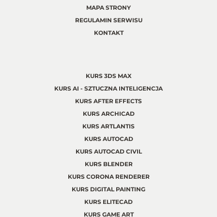
MAPA STRONY
REGULAMIN SERWISU
KONTAKT
KURS 3DS MAX
KURS AI - SZTUCZNA INTELIGENCJA
KURS AFTER EFFECTS
KURS ARCHICAD
KURS ARTLANTIS
KURS AUTOCAD
KURS AUTOCAD CIVIL
KURS BLENDER
KURS CORONA RENDERER
KURS DIGITAL PAINTING
KURS ELITECAD
KURS GAME ART