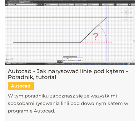
Autocad - Jak narysować linie pod kątem -
Poradnik, tutorial
Autocad
W tym poradniku zapoznasz się ze wszystkimi
sposobami rysowania linii pod dowolnym kątem w
programie Autocad.