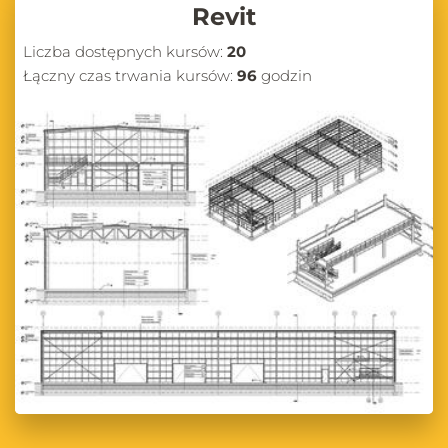
Revit
Liczba dostępnych kursów:
20
Łączny czas trwania kursów:
96
godzin