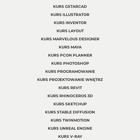
KURS GSTARCAD
KURS ILLUSTRATOR
KURS INVENTOR
KURS LAYOUT
KURS MARVELOUS DESIGNER
KURS MAYA
KURS PCON PLANNER
KURS PHOTOSHOP
KURS PROGRAMOWANIE
KURS PROJEKTOWANIE WNĘTRZ
KURS REVIT
KURS RHINOCEROS 3D
KURS SKETCHUP
KURS STABLE DIFFUSION
KURS TWINMOTION
KURS UNREAL ENGINE
KURS V-RAY