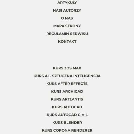
ARTYKUŁY
NASI AUTORZY
O NAS
MAPA STRONY
REGULAMIN SERWISU
KONTAKT
KURS 3DS MAX
KURS AI - SZTUCZNA INTELIGENCJA
KURS AFTER EFFECTS
KURS ARCHICAD
KURS ARTLANTIS
KURS AUTOCAD
KURS AUTOCAD CIVIL
KURS BLENDER
KURS CORONA RENDERER