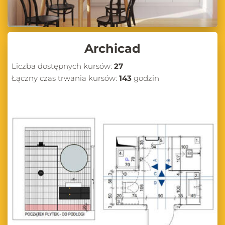
Archicad
Liczba dostępnych kursów:
27
Łączny czas trwania kursów:
143
godzin