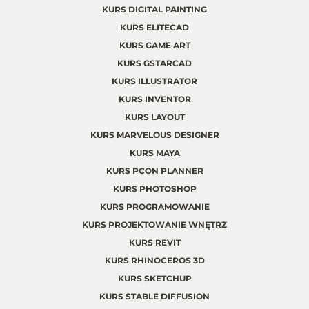
KURS DIGITAL PAINTING
KURS ELITECAD
KURS GAME ART
KURS GSTARCAD
KURS ILLUSTRATOR
KURS INVENTOR
KURS LAYOUT
KURS MARVELOUS DESIGNER
KURS MAYA
KURS PCON PLANNER
KURS PHOTOSHOP
KURS PROGRAMOWANIE
KURS PROJEKTOWANIE WNĘTRZ
KURS REVIT
KURS RHINOCEROS 3D
KURS SKETCHUP
KURS STABLE DIFFUSION