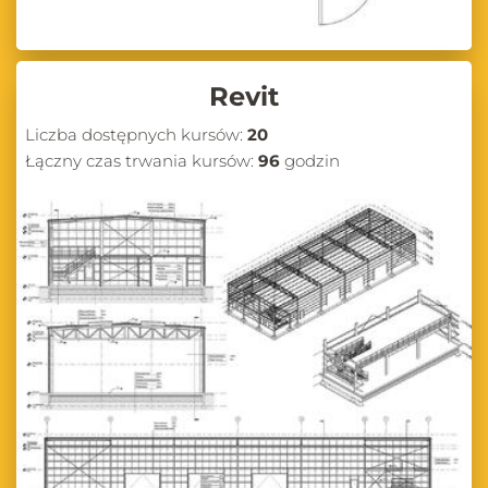
Revit
Liczba dostępnych kursów:
20
Łączny czas trwania kursów:
96
godzin