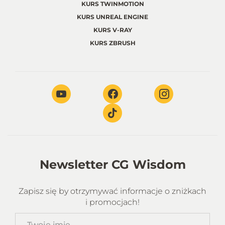
KURS TWINMOTION
KURS UNREAL ENGINE
KURS V-RAY
KURS ZBRUSH
Newsletter CG Wisdom
Zapisz się by otrzymywać informacje o zniżkach
i promocjach!
Twoje