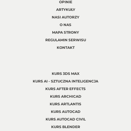
OPINIE
ARTYKUŁY
NASI AUTORZY
O NAS
MAPA STRONY
REGULAMIN SERWISU
KONTAKT
KURS 3DS MAX
KURS AI - SZTUCZNA INTELIGENCJA
KURS AFTER EFFECTS
KURS ARCHICAD
KURS ARTLANTIS
KURS AUTOCAD
KURS AUTOCAD CIVIL
KURS BLENDER