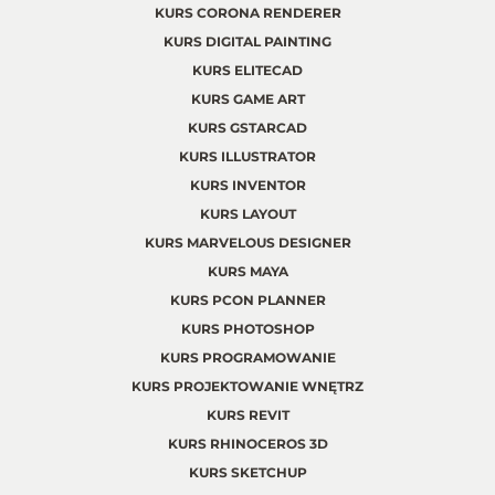
KURS CORONA RENDERER
KURS DIGITAL PAINTING
KURS ELITECAD
KURS GAME ART
KURS GSTARCAD
KURS ILLUSTRATOR
KURS INVENTOR
KURS LAYOUT
KURS MARVELOUS DESIGNER
KURS MAYA
KURS PCON PLANNER
KURS PHOTOSHOP
KURS PROGRAMOWANIE
KURS PROJEKTOWANIE WNĘTRZ
KURS REVIT
KURS RHINOCEROS 3D
KURS SKETCHUP