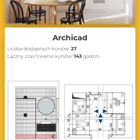
Archicad
Liczba dostępnych kursów:
27
Łączny czas trwania kursów:
143
godzin