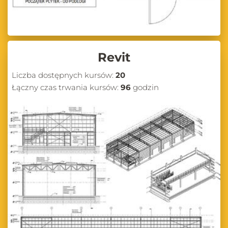
Revit
Liczba dostępnych kursów:
20
Łączny czas trwania kursów:
96
godzin