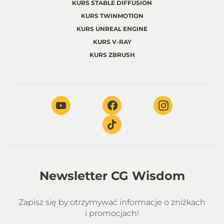
KURS STABLE DIFFUSION
KURS TWINMOTION
KURS UNREAL ENGINE
KURS V-RAY
KURS ZBRUSH
Newsletter CG Wisdom
Zapisz się by otrzymywać informacje o zniżkach
i promocjach!