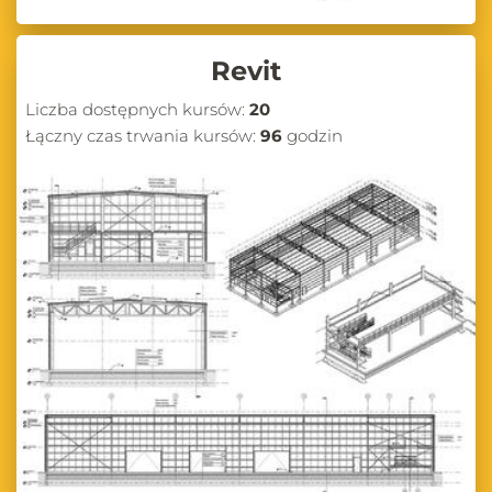
Revit
Liczba dostępnych kursów:
20
Łączny czas trwania kursów:
96
godzin