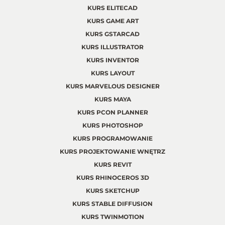
KURS ELITECAD
KURS GAME ART
KURS GSTARCAD
KURS ILLUSTRATOR
KURS INVENTOR
KURS LAYOUT
KURS MARVELOUS DESIGNER
KURS MAYA
KURS PCON PLANNER
KURS PHOTOSHOP
KURS PROGRAMOWANIE
KURS PROJEKTOWANIE WNĘTRZ
KURS REVIT
KURS RHINOCEROS 3D
KURS SKETCHUP
KURS STABLE DIFFUSION
KURS TWINMOTION