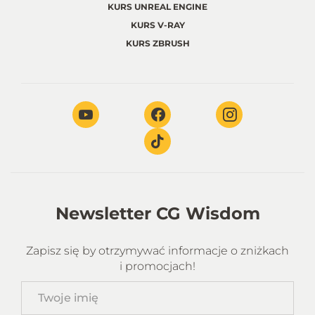
KURS UNREAL ENGINE
KURS V-RAY
KURS ZBRUSH
Newsletter CG Wisdom
Zapisz się by otrzymywać informacje o zniżkach
i promocjach!
Twoje
imię