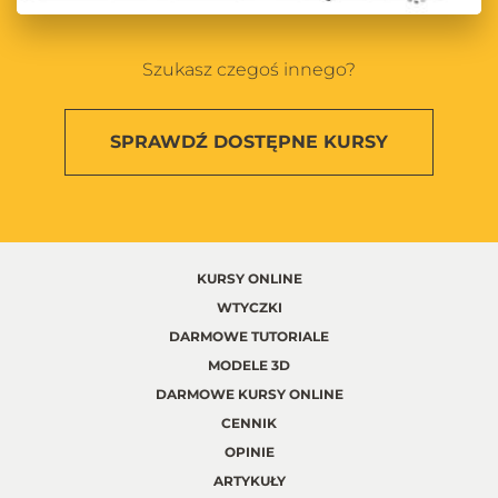
Szukasz czegoś innego?
SPRAWDŹ
DOSTĘPNE KURSY
KURSY ONLINE
WTYCZKI
DARMOWE TUTORIALE
MODELE 3D
DARMOWE KURSY ONLINE
CENNIK
OPINIE
ARTYKUŁY