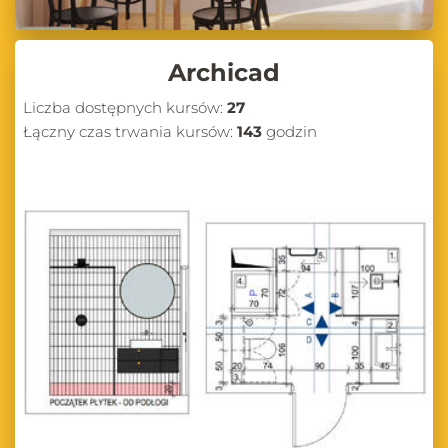
Archicad
Liczba dostępnych kursów:
27
Łączny czas trwania kursów:
143
godzin