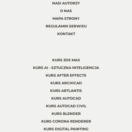
NASI AUTORZY
O NAS
MAPA STRONY
REGULAMIN SERWISU
KONTAKT
KURS 3DS MAX
KURS AI - SZTUCZNA INTELIGENCJA
KURS AFTER EFFECTS
KURS ARCHICAD
KURS ARTLANTIS
KURS AUTOCAD
KURS AUTOCAD CIVIL
KURS BLENDER
KURS CORONA RENDERER
KURS DIGITAL PAINTING