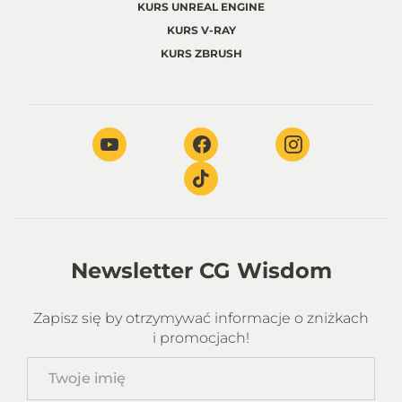
KURS UNREAL ENGINE
KURS V-RAY
KURS ZBRUSH
Newsletter CG Wisdom
Zapisz się by otrzymywać informacje o zniżkach
i promocjach!
Twoje
imię