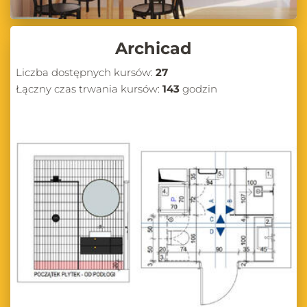
Archicad
Liczba dostępnych kursów:
27
Łączny czas trwania kursów:
143
godzin