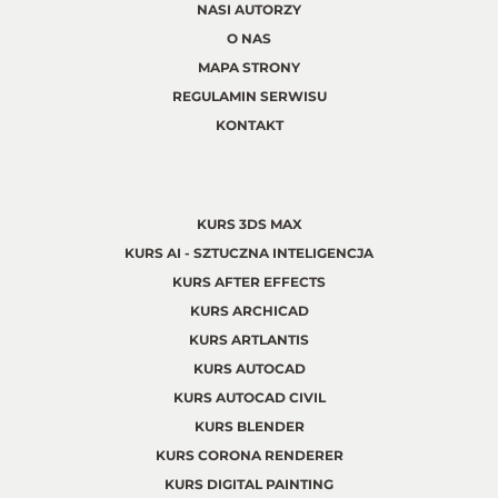
NASI AUTORZY
O NAS
MAPA STRONY
REGULAMIN SERWISU
KONTAKT
KURS 3DS MAX
KURS AI - SZTUCZNA INTELIGENCJA
KURS AFTER EFFECTS
KURS ARCHICAD
KURS ARTLANTIS
KURS AUTOCAD
KURS AUTOCAD CIVIL
KURS BLENDER
KURS CORONA RENDERER
KURS DIGITAL PAINTING