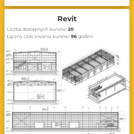
Revit
Liczba dostępnych kursów:
20
Łączny czas trwania kursów:
96
godzin