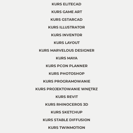
KURS ELITECAD
KURS GAME ART
KURS GSTARCAD
KURS ILLUSTRATOR
KURS INVENTOR
KURS LAYOUT
KURS MARVELOUS DESIGNER
KURS MAYA
KURS PCON PLANNER
KURS PHOTOSHOP
KURS PROGRAMOWANIE
KURS PROJEKTOWANIE WNĘTRZ
KURS REVIT
KURS RHINOCEROS 3D
KURS SKETCHUP
KURS STABLE DIFFUSION
KURS TWINMOTION