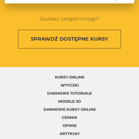
Szukasz czegoś innego?
SPRAWDŹ
DOSTĘPNE KURSY
KURSY ONLINE
WTYCZKI
DARMOWE TUTORIALE
MODELE 3D
DARMOWE KURSY ONLINE
CENNIK
OPINIE
ARTYKUŁY