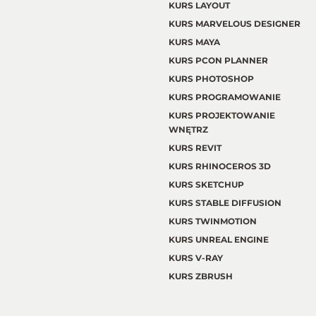
KURS LAYOUT
KURS MARVELOUS DESIGNER
KURS MAYA
KURS PCON PLANNER
KURS PHOTOSHOP
KURS PROGRAMOWANIE
KURS PROJEKTOWANIE
WNĘTRZ
KURS REVIT
KURS RHINOCEROS 3D
KURS SKETCHUP
KURS STABLE DIFFUSION
KURS TWINMOTION
KURS UNREAL ENGINE
KURS V-RAY
KURS ZBRUSH