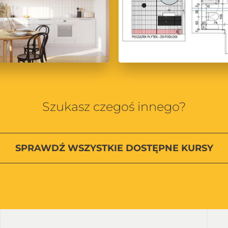
Szukasz czegoś innego?
SPRAWDŹ
WSZYSTKIE
DOSTĘPNE KURSY