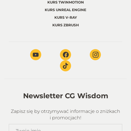
KURS TWINMOTION
KURS UNREAL ENGINE
KURS V-RAY
KURS ZBRUSH
Newsletter CG Wisdom
Zapisz się by otrzymywać informacje o zniżkach
i promocjach!
Twoje