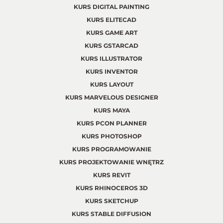
KURS DIGITAL PAINTING
KURS ELITECAD
KURS GAME ART
KURS GSTARCAD
KURS ILLUSTRATOR
KURS INVENTOR
KURS LAYOUT
KURS MARVELOUS DESIGNER
KURS MAYA
KURS PCON PLANNER
KURS PHOTOSHOP
KURS PROGRAMOWANIE
KURS PROJEKTOWANIE WNĘTRZ
KURS REVIT
KURS RHINOCEROS 3D
KURS SKETCHUP
KURS STABLE DIFFUSION