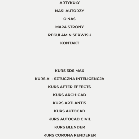
ARTYKUŁY
NASI AUTORZY
O NAS
MAPA STRONY
REGULAMIN SERWISU
KONTAKT
KURS 3DS MAX
KURS AI - SZTUCZNA INTELIGENCJA
KURS AFTER EFFECTS
KURS ARCHICAD
KURS ARTLANTIS
KURS AUTOCAD
KURS AUTOCAD CIVIL
KURS BLENDER
KURS CORONA RENDERER