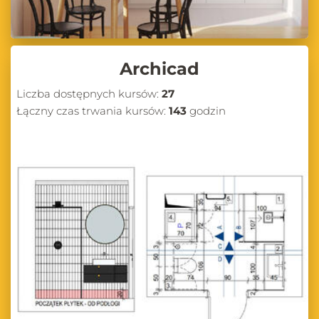
Archicad
Liczba dostępnych kursów:
27
Łączny czas trwania kursów:
143
godzin