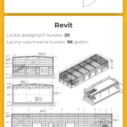
Revit
Liczba dostępnych kursów:
20
Łączny czas trwania kursów:
96
godzin