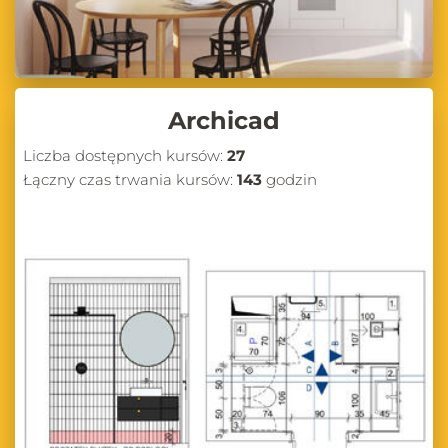
Archicad
Liczba dostępnych kursów:
27
Łączny czas trwania kursów:
143
godzin