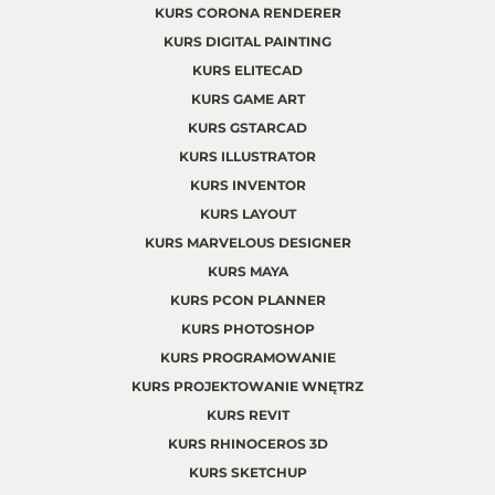
KURS CORONA RENDERER
KURS DIGITAL PAINTING
KURS ELITECAD
KURS GAME ART
KURS GSTARCAD
KURS ILLUSTRATOR
KURS INVENTOR
KURS LAYOUT
KURS MARVELOUS DESIGNER
KURS MAYA
KURS PCON PLANNER
KURS PHOTOSHOP
KURS PROGRAMOWANIE
KURS PROJEKTOWANIE WNĘTRZ
KURS REVIT
KURS RHINOCEROS 3D
KURS SKETCHUP