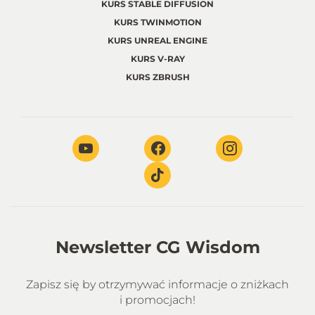
KURS STABLE DIFFUSION
KURS TWINMOTION
KURS UNREAL ENGINE
KURS V-RAY
KURS ZBRUSH
Newsletter CG Wisdom
Zapisz się by otrzymywać informacje o zniżkach
i promocjach!