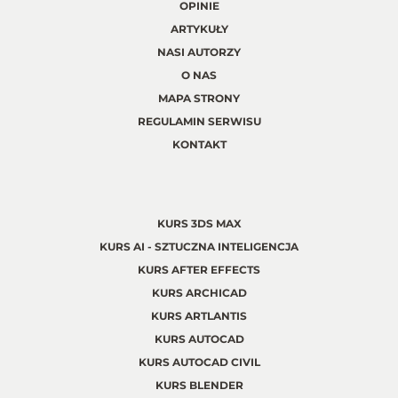
OPINIE
ARTYKUŁY
NASI AUTORZY
O NAS
MAPA STRONY
REGULAMIN SERWISU
KONTAKT
KURS 3DS MAX
KURS AI - SZTUCZNA INTELIGENCJA
KURS AFTER EFFECTS
KURS ARCHICAD
KURS ARTLANTIS
KURS AUTOCAD
KURS AUTOCAD CIVIL
KURS BLENDER