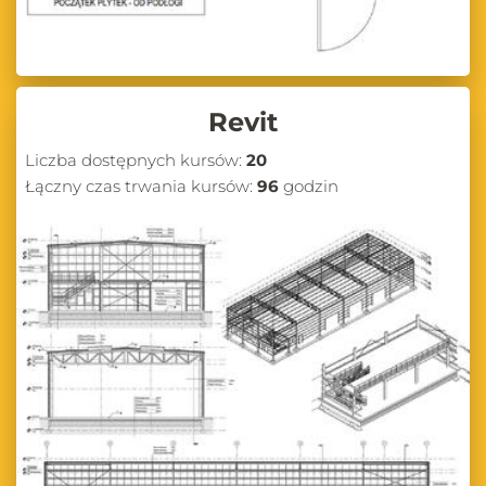
Revit
Liczba dostępnych kursów:
20
Łączny czas trwania kursów:
96
godzin