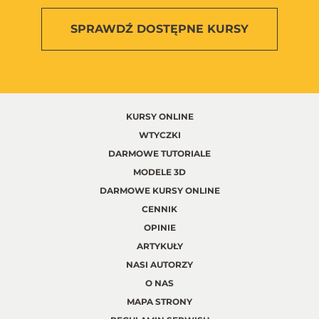
SPRAWDŹ
DOSTĘPNE KURSY
KURSY ONLINE
WTYCZKI
DARMOWE TUTORIALE
MODELE 3D
DARMOWE KURSY ONLINE
CENNIK
OPINIE
ARTYKUŁY
NASI AUTORZY
O NAS
MAPA STRONY