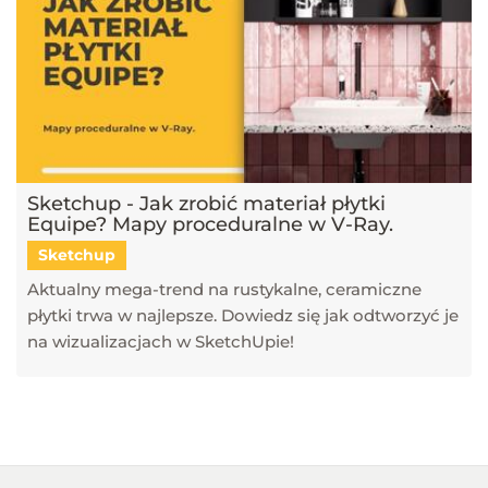
Sketchup - Jak zrobić materiał płytki
Equipe? Mapy proceduralne w V-Ray.
Sketchup
Aktualny mega-trend na rustykalne, ceramiczne
płytki trwa w najlepsze. Dowiedz się jak odtworzyć je
na wizualizacjach w SketchUpie!