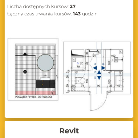
Liczba dostępnych kursów:
27
Łączny czas trwania kursów:
143
godzin
Revit