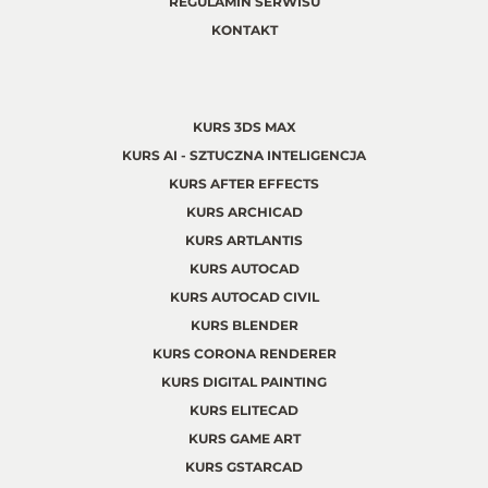
REGULAMIN SERWISU
KONTAKT
KURS 3DS MAX
KURS AI - SZTUCZNA INTELIGENCJA
KURS AFTER EFFECTS
KURS ARCHICAD
KURS ARTLANTIS
KURS AUTOCAD
KURS AUTOCAD CIVIL
KURS BLENDER
KURS CORONA RENDERER
KURS DIGITAL PAINTING
KURS ELITECAD
KURS GAME ART
KURS GSTARCAD