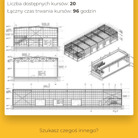
Liczba dostępnych kursów:
20
Łączny czas trwania kursów:
96
godzin
Szukasz czegoś innego?