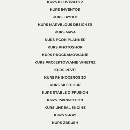
KURS ILLUSTRATOR
KURS INVENTOR
KURS LAYOUT
KURS MARVELOUS DESIGNER
KURS MAYA
KURS PCON PLANNER
KURS PHOTOSHOP
KURS PROGRAMOWANIE
KURS PROJEKTOWANIE WNĘTRZ
KURS REVIT
KURS RHINOCEROS 3D
KURS SKETCHUP
KURS STABLE DIFFUSION
KURS TWINMOTION
KURS UNREAL ENGINE
KURS V-RAY
KURS ZBRUSH