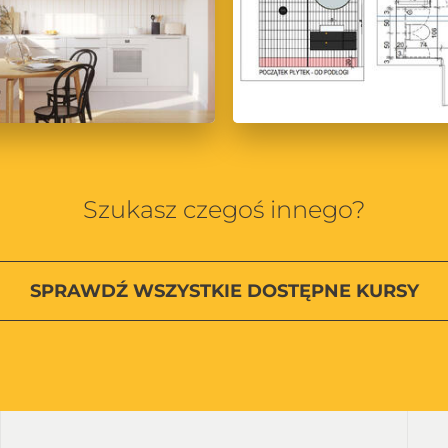
Szukasz czegoś innego?
SPRAWDŹ
WSZYSTKIE
DOSTĘPNE KURSY