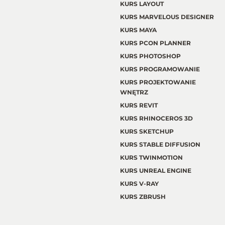
KURS LAYOUT
KURS MARVELOUS DESIGNER
KURS MAYA
KURS PCON PLANNER
KURS PHOTOSHOP
KURS PROGRAMOWANIE
KURS PROJEKTOWANIE
WNĘTRZ
KURS REVIT
KURS RHINOCEROS 3D
KURS SKETCHUP
KURS STABLE DIFFUSION
KURS TWINMOTION
KURS UNREAL ENGINE
KURS V-RAY
KURS ZBRUSH