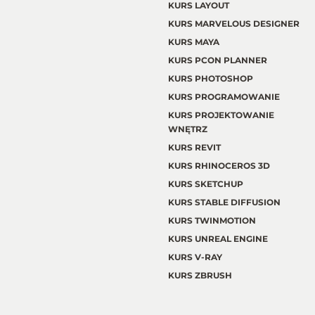
KURS LAYOUT
KURS MARVELOUS DESIGNER
KURS MAYA
KURS PCON PLANNER
KURS PHOTOSHOP
KURS PROGRAMOWANIE
KURS PROJEKTOWANIE
WNĘTRZ
KURS REVIT
KURS RHINOCEROS 3D
KURS SKETCHUP
KURS STABLE DIFFUSION
KURS TWINMOTION
KURS UNREAL ENGINE
KURS V-RAY
KURS ZBRUSH