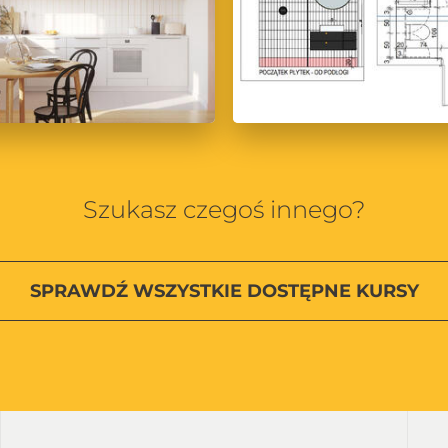
Szukasz czegoś innego?
SPRAWDŹ
WSZYSTKIE
DOSTĘPNE KURSY