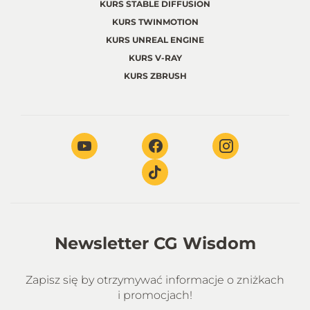
KURS STABLE DIFFUSION
KURS TWINMOTION
KURS UNREAL ENGINE
KURS V-RAY
KURS ZBRUSH
Newsletter CG Wisdom
Zapisz się by otrzymywać informacje o zniżkach
i promocjach!