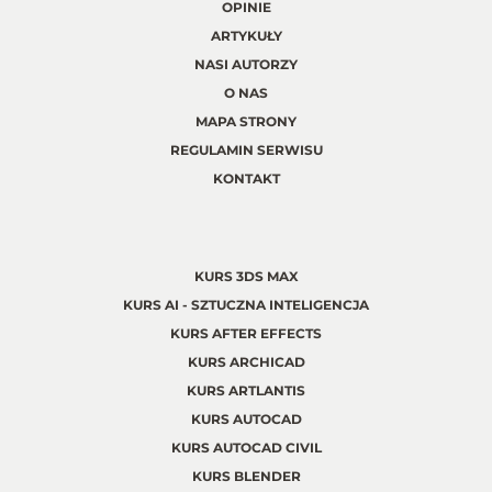
OPINIE
ARTYKUŁY
NASI AUTORZY
O NAS
MAPA STRONY
REGULAMIN SERWISU
KONTAKT
KURS 3DS MAX
KURS AI - SZTUCZNA INTELIGENCJA
KURS AFTER EFFECTS
KURS ARCHICAD
KURS ARTLANTIS
KURS AUTOCAD
KURS AUTOCAD CIVIL
KURS BLENDER