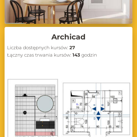
Archicad
Liczba dostępnych kursów:
27
Łączny czas trwania kursów:
143
godzin