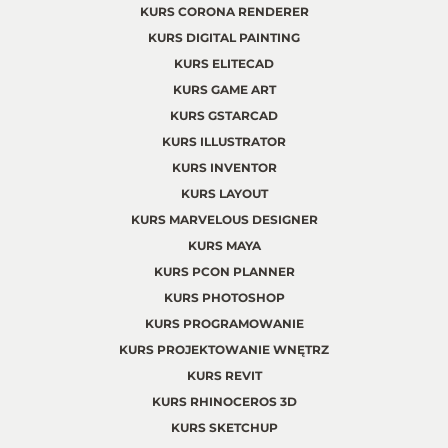
KURS CORONA RENDERER
KURS DIGITAL PAINTING
KURS ELITECAD
KURS GAME ART
KURS GSTARCAD
KURS ILLUSTRATOR
KURS INVENTOR
KURS LAYOUT
KURS MARVELOUS DESIGNER
KURS MAYA
KURS PCON PLANNER
KURS PHOTOSHOP
KURS PROGRAMOWANIE
KURS PROJEKTOWANIE WNĘTRZ
KURS REVIT
KURS RHINOCEROS 3D
KURS SKETCHUP