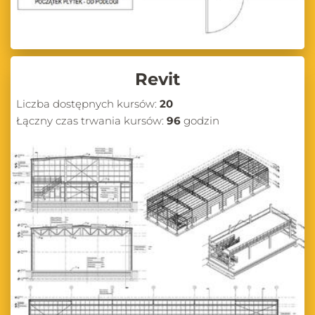
Revit
Liczba dostępnych kursów:
20
Łączny czas trwania kursów:
96
godzin