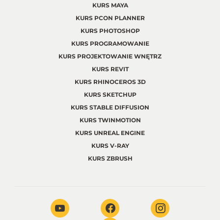
KURS MAYA
KURS PCON PLANNER
KURS PHOTOSHOP
KURS PROGRAMOWANIE
KURS PROJEKTOWANIE WNĘTRZ
KURS REVIT
KURS RHINOCEROS 3D
KURS SKETCHUP
KURS STABLE DIFFUSION
KURS TWINMOTION
KURS UNREAL ENGINE
KURS V-RAY
KURS ZBRUSH