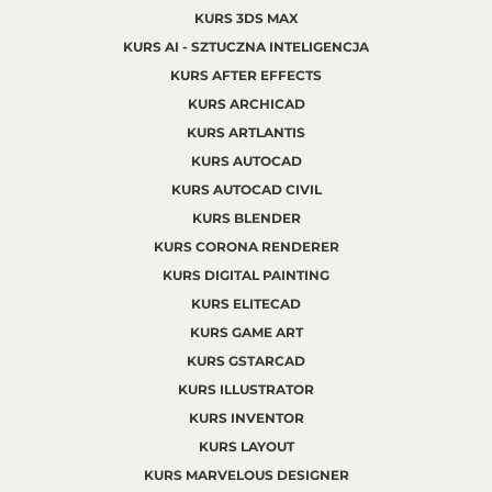
KURS 3DS MAX
KURS AI - SZTUCZNA INTELIGENCJA
KURS AFTER EFFECTS
KURS ARCHICAD
KURS ARTLANTIS
KURS AUTOCAD
KURS AUTOCAD CIVIL
KURS BLENDER
KURS CORONA RENDERER
KURS DIGITAL PAINTING
KURS ELITECAD
KURS GAME ART
KURS GSTARCAD
KURS ILLUSTRATOR
KURS INVENTOR
KURS LAYOUT
KURS MARVELOUS DESIGNER