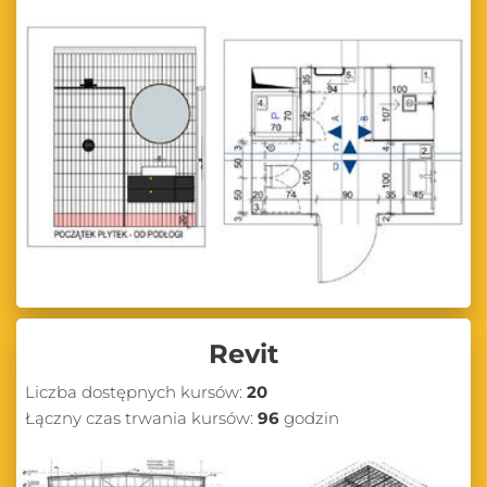
Revit
Liczba dostępnych kursów:
20
Łączny czas trwania kursów:
96
godzin