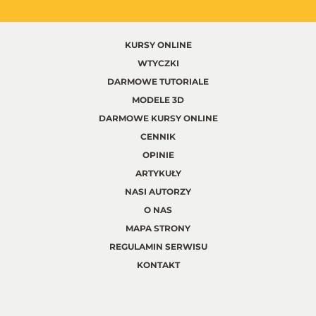
KURSY ONLINE
WTYCZKI
DARMOWE TUTORIALE
MODELE 3D
DARMOWE KURSY ONLINE
CENNIK
OPINIE
ARTYKUŁY
NASI AUTORZY
O NAS
MAPA STRONY
REGULAMIN SERWISU
KONTAKT