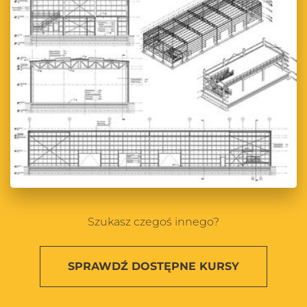
Szukasz czegoś innego?
SPRAWDŹ
DOSTĘPNE KURSY