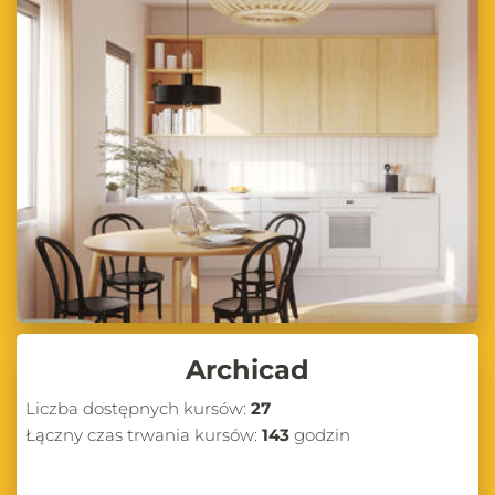
Archicad
Liczba dostępnych kursów:
27
Łączny czas trwania kursów:
143
godzin