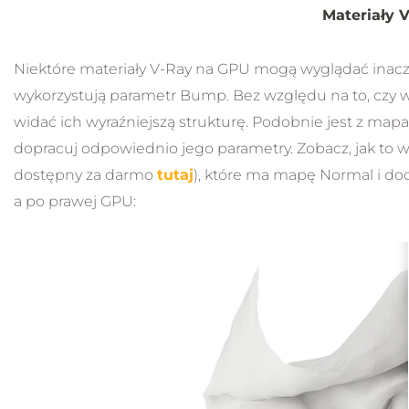
Materiały 
Niektóre materiały V-Ray na GPU mogą wyglądać inaczej
wykorzystują parametr Bump. Bez względu na to, czy
widać ich wyraźniejszą strukturę. Podobnie jest z mapa
dopracuj odpowiednio jego parametry. Zobacz, jak to 
dostępny za darmo
tutaj
), które ma mapę Normal i d
a po prawej GPU: