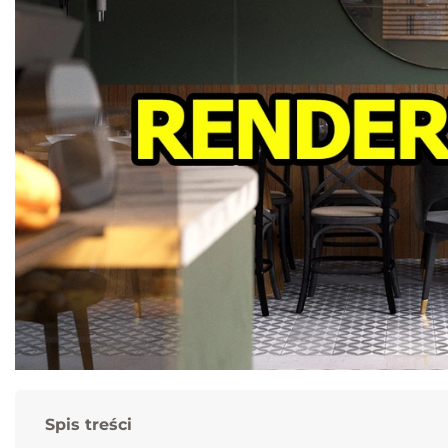
Nowe
Spis treści