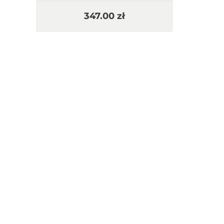
497.00 zł