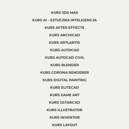
KURS 3DS MAX
KURS AI - SZTUCZNA INTELIGENCJA
KURS AFTER EFFECTS
KURS ARCHICAD
KURS ARTLANTIS
KURS AUTOCAD
KURS AUTOCAD CIVIL
KURS BLENDER
KURS CORONA RENDERER
KURS DIGITAL PAINTING
KURS ELITECAD
KURS GAME ART
KURS GSTARCAD
KURS ILLUSTRATOR
KURS INVENTOR
KURS LAYOUT