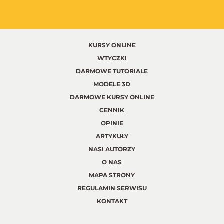
KURSY ONLINE
WTYCZKI
DARMOWE TUTORIALE
MODELE 3D
DARMOWE KURSY ONLINE
CENNIK
OPINIE
ARTYKUŁY
NASI AUTORZY
O NAS
MAPA STRONY
REGULAMIN SERWISU
KONTAKT