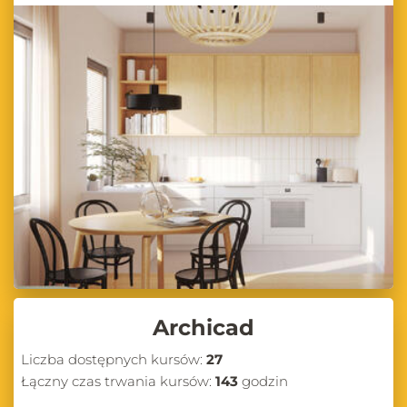
Archicad
Liczba dostępnych kursów:
27
Łączny czas trwania kursów:
143
godzin