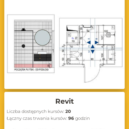
Revit
Liczba dostępnych kursów:
20
Łączny czas trwania kursów:
96
godzin