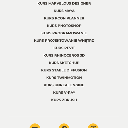
KURS MARVELOUS DESIGNER
KURS MAYA
KURS PCON PLANNER
KURS PHOTOSHOP
KURS PROGRAMOWANIE
KURS PROJEKTOWANIE WNĘTRZ
KURS REVIT
KURS RHINOCEROS 3D
KURS SKETCHUP
KURS STABLE DIFFUSION
KURS TWINMOTION
KURS UNREAL ENGINE
KURS V-RAY
KURS ZBRUSH