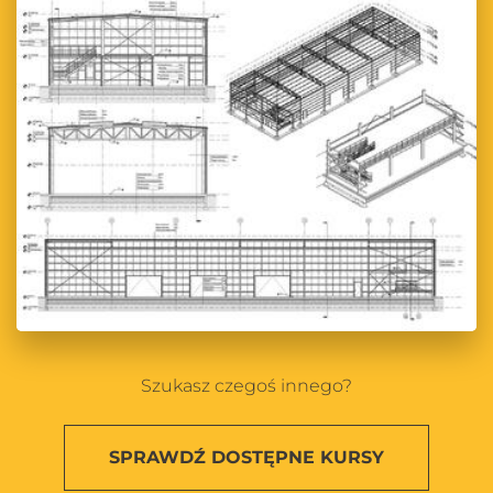
Szukasz czegoś innego?
SPRAWDŹ
DOSTĘPNE KURSY