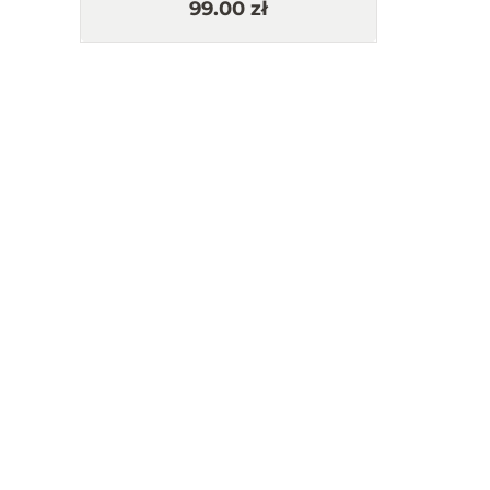
99.00 zł