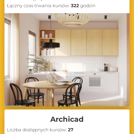
Łączny czas trwania kursów:
322
godzin
Archicad
Liczba dostępnych kursów:
27