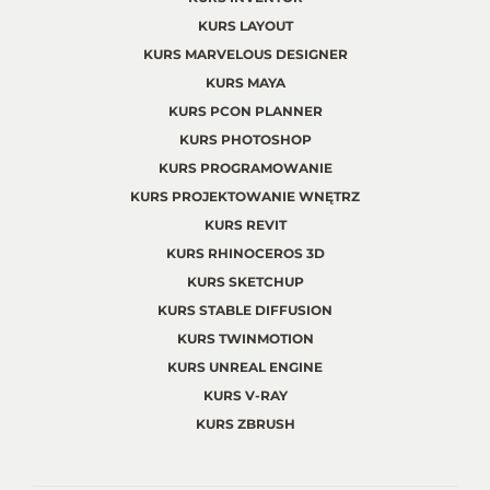
KURS LAYOUT
KURS MARVELOUS DESIGNER
KURS MAYA
KURS PCON PLANNER
KURS PHOTOSHOP
KURS PROGRAMOWANIE
KURS PROJEKTOWANIE WNĘTRZ
KURS REVIT
KURS RHINOCEROS 3D
KURS SKETCHUP
KURS STABLE DIFFUSION
KURS TWINMOTION
KURS UNREAL ENGINE
KURS V-RAY
KURS ZBRUSH