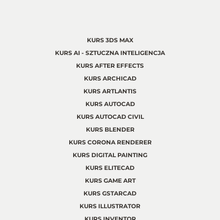
KURS 3DS MAX
KURS AI - SZTUCZNA INTELIGENCJA
KURS AFTER EFFECTS
KURS ARCHICAD
KURS ARTLANTIS
KURS AUTOCAD
KURS AUTOCAD CIVIL
KURS BLENDER
KURS CORONA RENDERER
KURS DIGITAL PAINTING
KURS ELITECAD
KURS GAME ART
KURS GSTARCAD
KURS ILLUSTRATOR
KURS INVENTOR