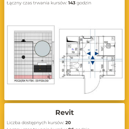
Łączny czas trwania kursów:
143
godzin
Revit
Liczba dostępnych kursów:
20