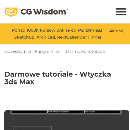
Ponad 1000h kursów online od 149 zł/mies.!
Zamknij
Sketchup, Archicad, Revit, Blender i inne!
CGwisdom.pl - kursy online
Darmowe tutoriale
Darmowe tutoriale - Wtyczka
3ds Max