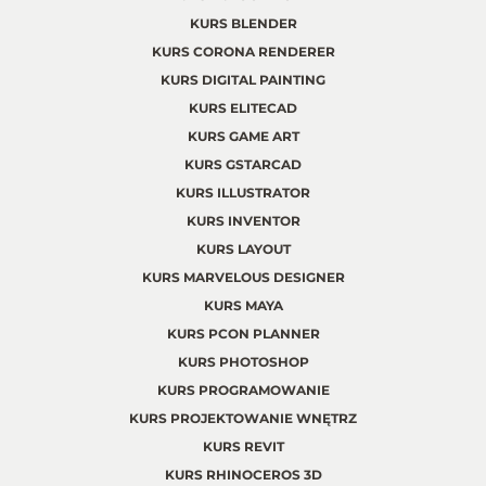
KURS BLENDER
KURS CORONA RENDERER
KURS DIGITAL PAINTING
KURS ELITECAD
KURS GAME ART
KURS GSTARCAD
KURS ILLUSTRATOR
KURS INVENTOR
KURS LAYOUT
KURS MARVELOUS DESIGNER
KURS MAYA
KURS PCON PLANNER
KURS PHOTOSHOP
KURS PROGRAMOWANIE
KURS PROJEKTOWANIE WNĘTRZ
KURS REVIT
KURS RHINOCEROS 3D