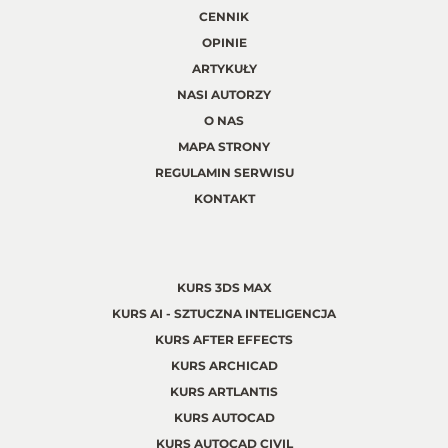
CENNIK
OPINIE
ARTYKUŁY
NASI AUTORZY
O NAS
MAPA STRONY
REGULAMIN SERWISU
KONTAKT
KURS 3DS MAX
KURS AI - SZTUCZNA INTELIGENCJA
KURS AFTER EFFECTS
KURS ARCHICAD
KURS ARTLANTIS
KURS AUTOCAD
KURS AUTOCAD CIVIL