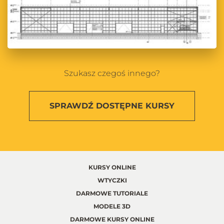
Szukasz czegoś innego?
SPRAWDŹ
DOSTĘPNE KURSY
KURSY ONLINE
WTYCZKI
DARMOWE TUTORIALE
MODELE 3D
DARMOWE KURSY ONLINE