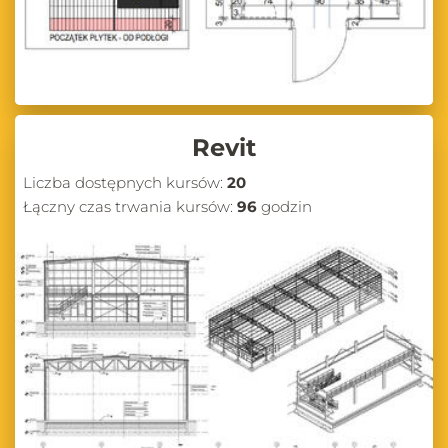
Revit
Liczba dostępnych kursów:
20
Łączny czas trwania kursów:
96
godzin