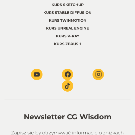
KURS SKETCHUP
KURS STABLE DIFFUSION
KURS TWINMOTION
KURS UNREAL ENGINE
KURS V-RAY
KURS ZBRUSH
Newsletter CG Wisdom
Zapisz się by otrzymywać informacje o zniżkach