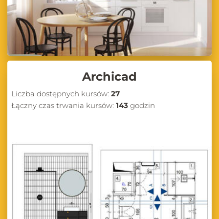
Archicad
Liczba dostępnych kursów:
27
Łączny czas trwania kursów:
143
godzin