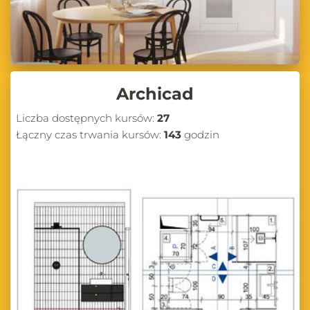
Archicad
Liczba dostępnych kursów:
27
Łączny czas trwania kursów:
143
godzin