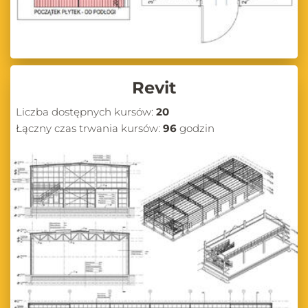
Revit
Liczba dostępnych kursów:
20
Łączny czas trwania kursów:
96
godzin