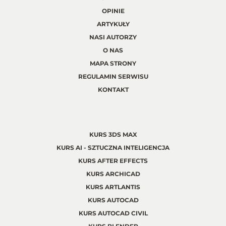
OPINIE
ARTYKUŁY
NASI AUTORZY
O NAS
MAPA STRONY
REGULAMIN SERWISU
KONTAKT
KURS 3DS MAX
KURS AI - SZTUCZNA INTELIGENCJA
KURS AFTER EFFECTS
KURS ARCHICAD
KURS ARTLANTIS
KURS AUTOCAD
KURS AUTOCAD CIVIL