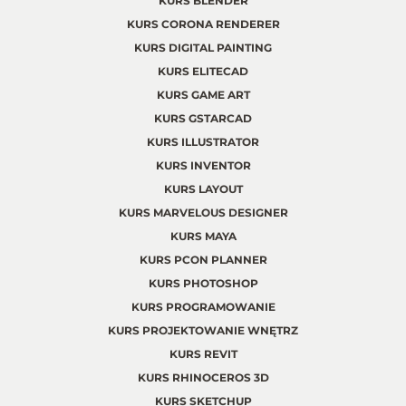
KURS BLENDER
KURS CORONA RENDERER
KURS DIGITAL PAINTING
KURS ELITECAD
KURS GAME ART
KURS GSTARCAD
KURS ILLUSTRATOR
KURS INVENTOR
KURS LAYOUT
KURS MARVELOUS DESIGNER
KURS MAYA
KURS PCON PLANNER
KURS PHOTOSHOP
KURS PROGRAMOWANIE
KURS PROJEKTOWANIE WNĘTRZ
KURS REVIT
KURS RHINOCEROS 3D
KURS SKETCHUP