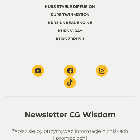
KURS STABLE DIFFUSION
KURS TWINMOTION
KURS UNREAL ENGINE
KURS V-RAY
KURS ZBRUSH
Newsletter CG Wisdom
Zapisz się by otrzymywać informacje o zniżkach
i promocjach!