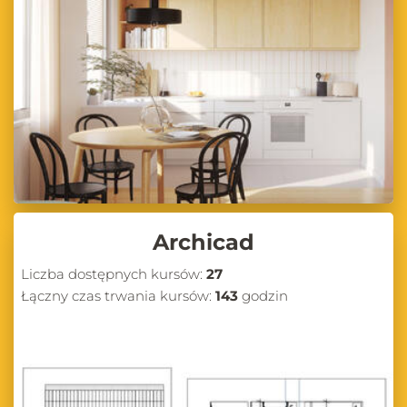
Archicad
Liczba dostępnych kursów:
27
Łączny czas trwania kursów:
143
godzin