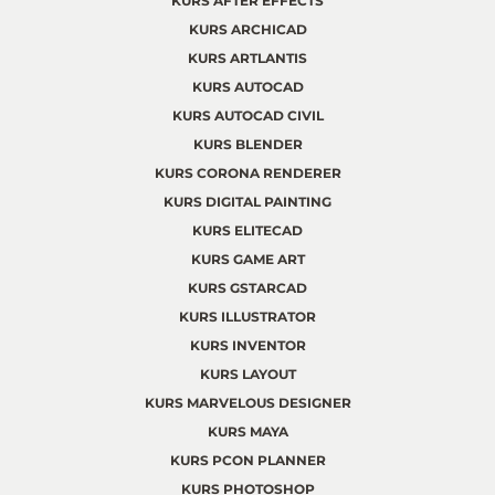
KURS AFTER EFFECTS
KURS ARCHICAD
KURS ARTLANTIS
KURS AUTOCAD
KURS AUTOCAD CIVIL
KURS BLENDER
KURS CORONA RENDERER
KURS DIGITAL PAINTING
KURS ELITECAD
KURS GAME ART
KURS GSTARCAD
KURS ILLUSTRATOR
KURS INVENTOR
KURS LAYOUT
KURS MARVELOUS DESIGNER
KURS MAYA
KURS PCON PLANNER
KURS PHOTOSHOP