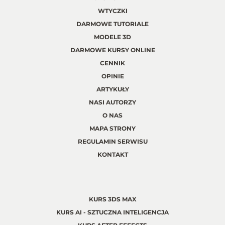
WTYCZKI
DARMOWE TUTORIALE
MODELE 3D
DARMOWE KURSY ONLINE
CENNIK
OPINIE
ARTYKUŁY
NASI AUTORZY
O NAS
MAPA STRONY
REGULAMIN SERWISU
KONTAKT
KURS 3DS MAX
KURS AI - SZTUCZNA INTELIGENCJA