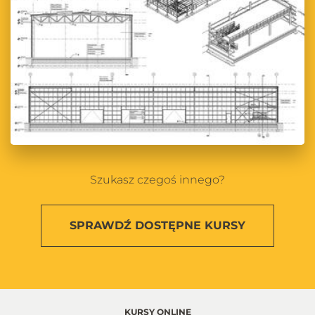
Szukasz czegoś innego?
SPRAWDŹ
DOSTĘPNE KURSY
KURSY ONLINE