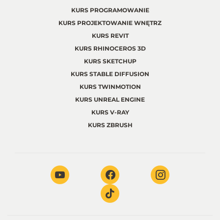
KURS PROGRAMOWANIE
KURS PROJEKTOWANIE WNĘTRZ
KURS REVIT
KURS RHINOCEROS 3D
KURS SKETCHUP
KURS STABLE DIFFUSION
KURS TWINMOTION
KURS UNREAL ENGINE
KURS V-RAY
KURS ZBRUSH