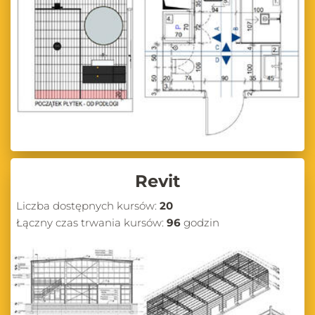
Revit
Liczba dostępnych kursów:
20
Łączny czas trwania kursów:
96
godzin