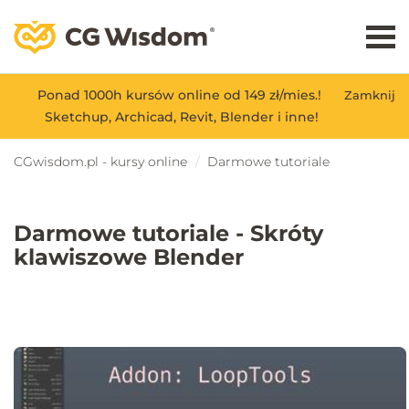
Ponad 1000h kursów online od 149 zł/mies.!
Zamknij
Sketchup, Archicad, Revit, Blender i inne!
CGwisdom.pl - kursy online
Darmowe tutoriale
Darmowe tutoriale - Skróty
klawiszowe Blender