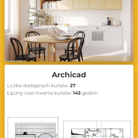
Archicad
Liczba dostępnych kursów:
27
Łączny czas trwania kursów:
143
godzin