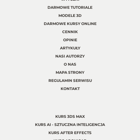
DARMOWE TUTORIALE
MODELE 3D
DARMOWE KURSY ONLINE
CENNIK
OPINIE
ARTYKUŁY
NASI AUTORZY
O NAS
MAPA STRONY
REGULAMIN SERWISU
KONTAKT
KURS 3DS MAX
KURS AI - SZTUCZNA INTELIGENCJA
KURS AFTER EFFECTS