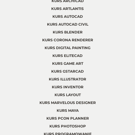
KURS ARCHICAD
KURS ARTLANTIS
KURS AUTOCAD
KURS AUTOCAD CIVIL
KURS BLENDER
KURS CORONA RENDERER
KURS DIGITAL PAINTING
KURS ELITECAD
KURS GAME ART
KURS GSTARCAD
KURS ILLUSTRATOR
KURS INVENTOR
KURS LAYOUT
KURS MARVELOUS DESIGNER
KURS MAYA
KURS PCON PLANNER
KURS PHOTOSHOP
KURS PROGRAMOWANIE