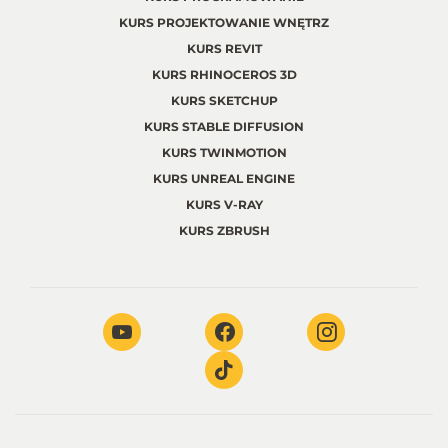
KURS PROJEKTOWANIE WNĘTRZ
KURS REVIT
KURS RHINOCEROS 3D
KURS SKETCHUP
KURS STABLE DIFFUSION
KURS TWINMOTION
KURS UNREAL ENGINE
KURS V-RAY
KURS ZBRUSH