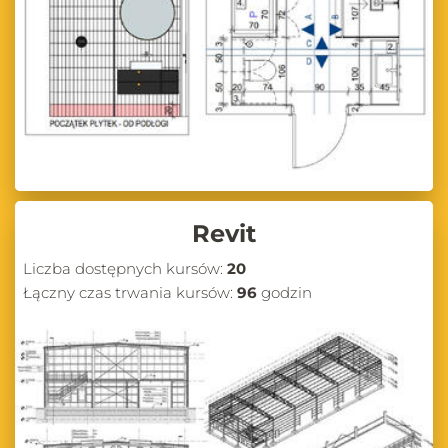
Revit
Liczba dostępnych kursów:
20
Łączny czas trwania kursów:
96
godzin