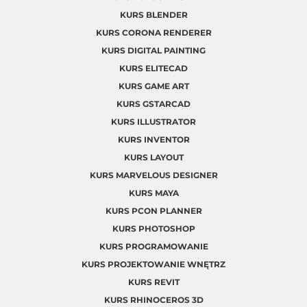
KURS BLENDER
KURS CORONA RENDERER
KURS DIGITAL PAINTING
KURS ELITECAD
KURS GAME ART
KURS GSTARCAD
KURS ILLUSTRATOR
KURS INVENTOR
KURS LAYOUT
KURS MARVELOUS DESIGNER
KURS MAYA
KURS PCON PLANNER
KURS PHOTOSHOP
KURS PROGRAMOWANIE
KURS PROJEKTOWANIE WNĘTRZ
KURS REVIT
KURS RHINOCEROS 3D