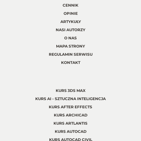
CENNIK
OPINIE
ARTYKUŁY
NASI AUTORZY
O NAS
MAPA STRONY
REGULAMIN SERWISU
KONTAKT
KURS 3DS MAX
KURS AI - SZTUCZNA INTELIGENCJA
KURS AFTER EFFECTS
KURS ARCHICAD
KURS ARTLANTIS
KURS AUTOCAD
KURS AUTOCAD CIVIL