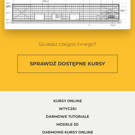
Szukasz czegoś innego?
SPRAWDŹ
DOSTĘPNE KURSY
KURSY ONLINE
WTYCZKI
DARMOWE TUTORIALE
MODELE 3D
DARMOWE KURSY ONLINE