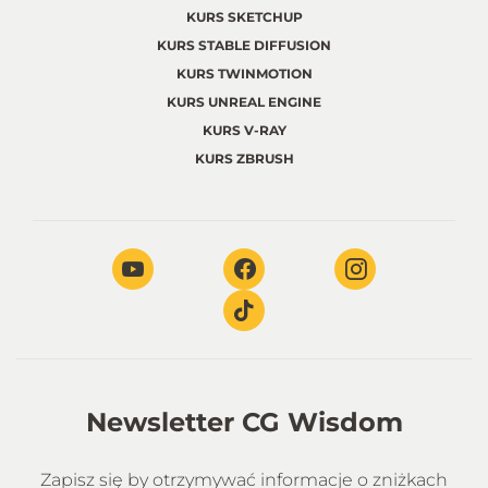
KURS SKETCHUP
KURS STABLE DIFFUSION
KURS TWINMOTION
KURS UNREAL ENGINE
KURS V-RAY
KURS ZBRUSH
Newsletter CG Wisdom
Zapisz się by otrzymywać informacje o zniżkach