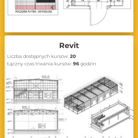
Revit
Liczba dostępnych kursów:
20
Łączny czas trwania kursów:
96
godzin