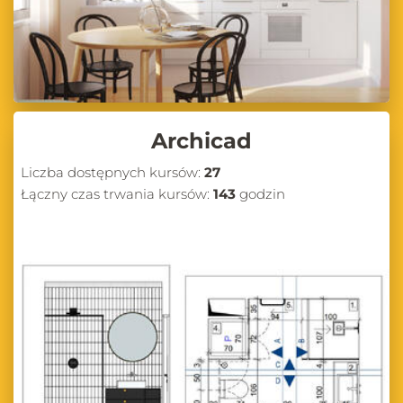
Archicad
Liczba dostępnych kursów:
27
Łączny czas trwania kursów:
143
godzin