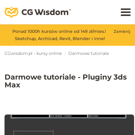
Ponad 1000h kursów online od 149 zł/mies.!
Zamknij
Sketchup, Archicad, Revit, Blender i inne!
CGwisdom.pl - kursy online
Darmowe tutoriale
Darmowe tutoriale - Pluginy 3ds
Max