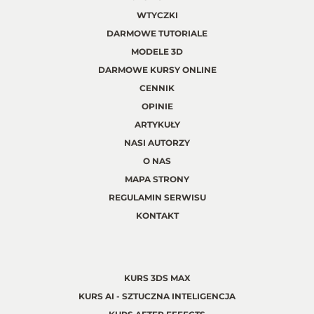
WTYCZKI
DARMOWE TUTORIALE
MODELE 3D
DARMOWE KURSY ONLINE
CENNIK
OPINIE
ARTYKUŁY
NASI AUTORZY
O NAS
MAPA STRONY
REGULAMIN SERWISU
KONTAKT
KURS 3DS MAX
KURS AI - SZTUCZNA INTELIGENCJA