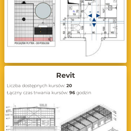
Revit
Liczba dostępnych kursów:
20
Łączny czas trwania kursów:
96
godzin