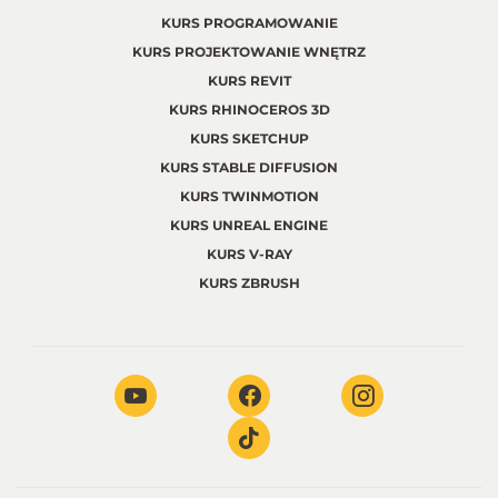
KURS PROGRAMOWANIE
KURS PROJEKTOWANIE WNĘTRZ
KURS REVIT
KURS RHINOCEROS 3D
KURS SKETCHUP
KURS STABLE DIFFUSION
KURS TWINMOTION
KURS UNREAL ENGINE
KURS V-RAY
KURS ZBRUSH