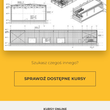
Szukasz czegoś innego?
SPRAWDŹ
DOSTĘPNE KURSY
KURSY ONLINE