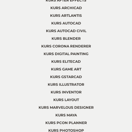
KURS AFTER EFFECTS
KURS ARCHICAD
KURS ARTLANTIS
KURS AUTOCAD
KURS AUTOCAD CIVIL
KURS BLENDER
KURS CORONA RENDERER
KURS DIGITAL PAINTING
KURS ELITECAD
KURS GAME ART
KURS GSTARCAD
KURS ILLUSTRATOR
KURS INVENTOR
KURS LAYOUT
KURS MARVELOUS DESIGNER
KURS MAYA
KURS PCON PLANNER
KURS PHOTOSHOP