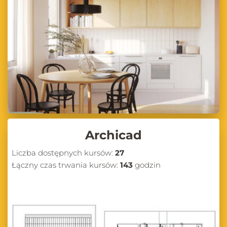
Archicad
Liczba dostępnych kursów:
27
Łączny czas trwania kursów:
143
godzin