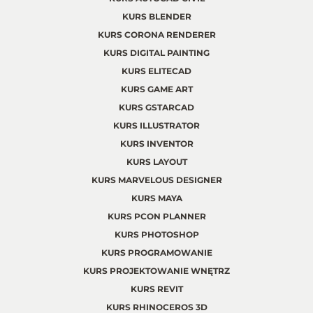
KURS BLENDER
KURS CORONA RENDERER
KURS DIGITAL PAINTING
KURS ELITECAD
KURS GAME ART
KURS GSTARCAD
KURS ILLUSTRATOR
KURS INVENTOR
KURS LAYOUT
KURS MARVELOUS DESIGNER
KURS MAYA
KURS PCON PLANNER
KURS PHOTOSHOP
KURS PROGRAMOWANIE
KURS PROJEKTOWANIE WNĘTRZ
KURS REVIT
KURS RHINOCEROS 3D