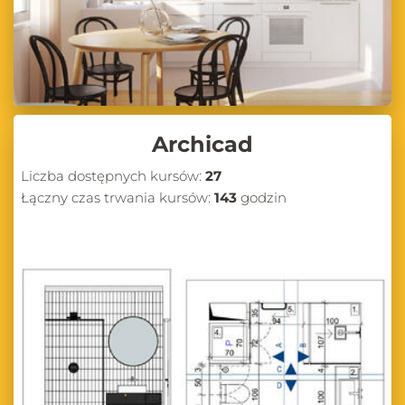
Archicad
Liczba dostępnych kursów:
27
Łączny czas trwania kursów:
143
godzin