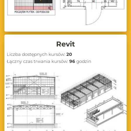
Revit
Liczba dostępnych kursów:
20
Łączny czas trwania kursów:
96
godzin