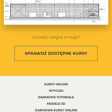
Szukasz czegoś innego?
SPRAWDŹ
DOSTĘPNE KURSY
KURSY ONLINE
WTYCZKI
DARMOWE TUTORIALE
MODELE 3D
DARMOWE KURSY ONLINE