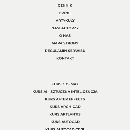
CENNIK
OPINIE
ARTYKUŁY
NASI AUTORZY
O NAS
MAPA STRONY
REGULAMIN SERWISU
KONTAKT
KURS 3DS MAX
KURS AI - SZTUCZNA INTELIGENCJA
KURS AFTER EFFECTS
KURS ARCHICAD
KURS ARTLANTIS
KURS AUTOCAD
KURS AUTOCAD CIVIL