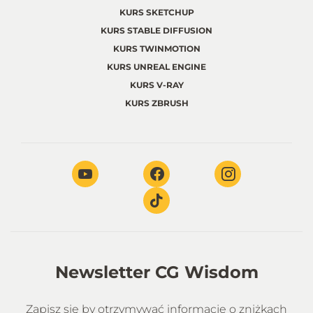
KURS SKETCHUP
KURS STABLE DIFFUSION
KURS TWINMOTION
KURS UNREAL ENGINE
KURS V-RAY
KURS ZBRUSH
Newsletter CG Wisdom
Zapisz się by otrzymywać informacje o zniżkach