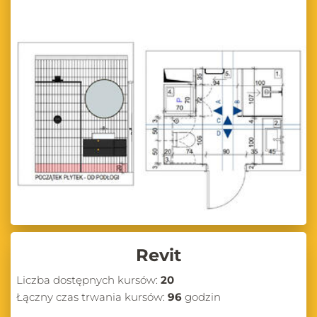
Revit
Liczba dostępnych kursów:
20
Łączny czas trwania kursów:
96
godzin