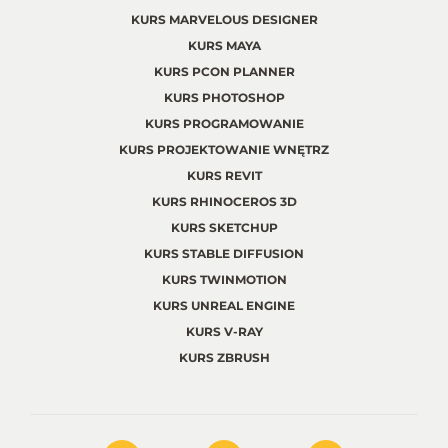
KURS MARVELOUS DESIGNER
KURS MAYA
KURS PCON PLANNER
KURS PHOTOSHOP
KURS PROGRAMOWANIE
KURS PROJEKTOWANIE WNĘTRZ
KURS REVIT
KURS RHINOCEROS 3D
KURS SKETCHUP
KURS STABLE DIFFUSION
KURS TWINMOTION
KURS UNREAL ENGINE
KURS V-RAY
KURS ZBRUSH