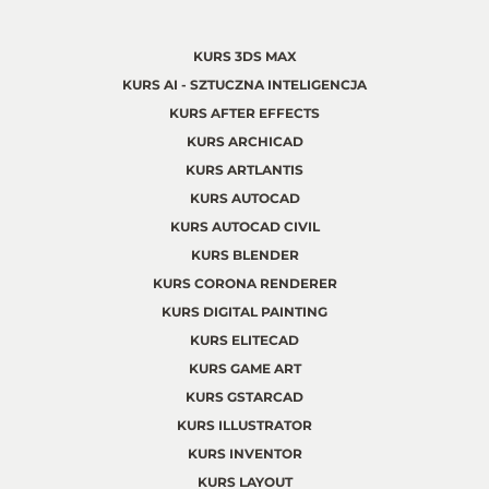
KURS 3DS MAX
KURS AI - SZTUCZNA INTELIGENCJA
KURS AFTER EFFECTS
KURS ARCHICAD
KURS ARTLANTIS
KURS AUTOCAD
KURS AUTOCAD CIVIL
KURS BLENDER
KURS CORONA RENDERER
KURS DIGITAL PAINTING
KURS ELITECAD
KURS GAME ART
KURS GSTARCAD
KURS ILLUSTRATOR
KURS INVENTOR
KURS LAYOUT