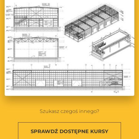
Szukasz czegoś innego?
SPRAWDŹ
DOSTĘPNE KURSY