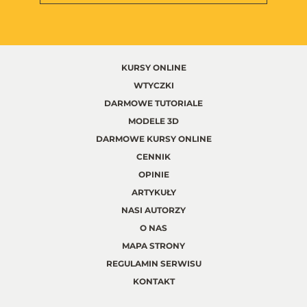
KURSY ONLINE
WTYCZKI
DARMOWE TUTORIALE
MODELE 3D
DARMOWE KURSY ONLINE
CENNIK
OPINIE
ARTYKUŁY
NASI AUTORZY
O NAS
MAPA STRONY
REGULAMIN SERWISU
KONTAKT