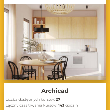
Archicad
Liczba dostępnych kursów:
27
Łączny czas trwania kursów:
143
godzin