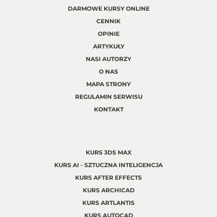
DARMOWE KURSY ONLINE
CENNIK
OPINIE
ARTYKUŁY
NASI AUTORZY
O NAS
MAPA STRONY
REGULAMIN SERWISU
KONTAKT
KURS 3DS MAX
KURS AI - SZTUCZNA INTELIGENCJA
KURS AFTER EFFECTS
KURS ARCHICAD
KURS ARTLANTIS
KURS AUTOCAD