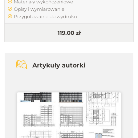
Materiały wykończeniowe
Opisy i wymiarowanie
Przygotowanie do wydruku
119.00 zł
Artykuły autorki