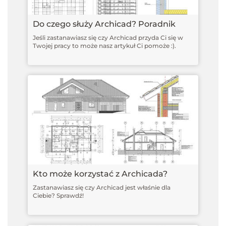
Do czego służy Archicad? Poradnik
Jeśli zastanawiasz się czy Archicad przyda Ci się w
Twojej pracy to może nasz artykuł Ci pomoże :).
Kto może korzystać z Archicada?
Zastanawiasz się czy Archicad jest właśnie dla
Ciebie? Sprawdź!