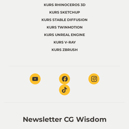
KURS RHINOCEROS 3D
KURS SKETCHUP
KURS STABLE DIFFUSION
KURS TWINMOTION
KURS UNREAL ENGINE
KURS V-RAY
KURS ZBRUSH
Newsletter CG Wisdom