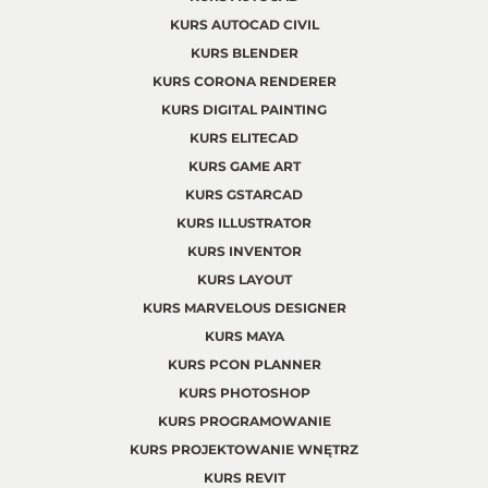
KURS AUTOCAD CIVIL
KURS BLENDER
KURS CORONA RENDERER
KURS DIGITAL PAINTING
KURS ELITECAD
KURS GAME ART
KURS GSTARCAD
KURS ILLUSTRATOR
KURS INVENTOR
KURS LAYOUT
KURS MARVELOUS DESIGNER
KURS MAYA
KURS PCON PLANNER
KURS PHOTOSHOP
KURS PROGRAMOWANIE
KURS PROJEKTOWANIE WNĘTRZ
KURS REVIT