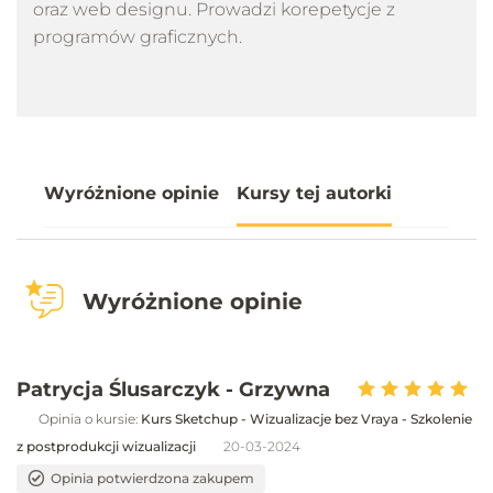
oraz web designu. Prowadzi korepetycje z
programów graficznych.
Wyróżnione opinie
Kursy tej autorki
Wyróżnione opinie
Patrycja Ślusarczyk - Grzywna
Opinia o kursie:
Kurs Sketchup - Wizualizacje bez Vraya - Szkolenie
z postprodukcji wizualizacji
20-03-2024
Opinia potwierdzona zakupem