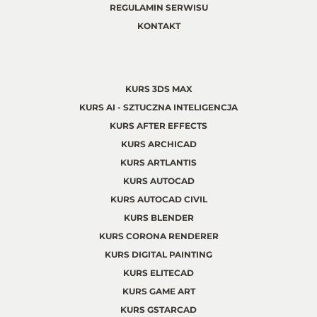
REGULAMIN SERWISU
KONTAKT
KURS 3DS MAX
KURS AI - SZTUCZNA INTELIGENCJA
KURS AFTER EFFECTS
KURS ARCHICAD
KURS ARTLANTIS
KURS AUTOCAD
KURS AUTOCAD CIVIL
KURS BLENDER
KURS CORONA RENDERER
KURS DIGITAL PAINTING
KURS ELITECAD
KURS GAME ART
KURS GSTARCAD