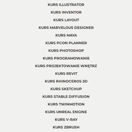
KURS ILLUSTRATOR
KURS INVENTOR
KURS LAYOUT
KURS MARVELOUS DESIGNER
KURS MAYA
KURS PCON PLANNER
KURS PHOTOSHOP
KURS PROGRAMOWANIE
KURS PROJEKTOWANIE WNĘTRZ
KURS REVIT
KURS RHINOCEROS 3D
KURS SKETCHUP
KURS STABLE DIFFUSION
KURS TWINMOTION
KURS UNREAL ENGINE
KURS V-RAY
KURS ZBRUSH