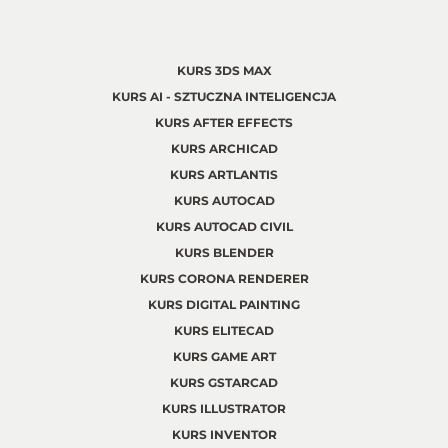
KURS 3DS MAX
KURS AI - SZTUCZNA INTELIGENCJA
KURS AFTER EFFECTS
KURS ARCHICAD
KURS ARTLANTIS
KURS AUTOCAD
KURS AUTOCAD CIVIL
KURS BLENDER
KURS CORONA RENDERER
KURS DIGITAL PAINTING
KURS ELITECAD
KURS GAME ART
KURS GSTARCAD
KURS ILLUSTRATOR
KURS INVENTOR