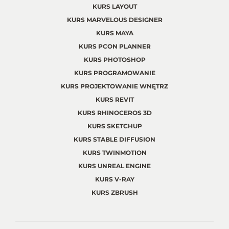
KURS LAYOUT
KURS MARVELOUS DESIGNER
KURS MAYA
KURS PCON PLANNER
KURS PHOTOSHOP
KURS PROGRAMOWANIE
KURS PROJEKTOWANIE WNĘTRZ
KURS REVIT
KURS RHINOCEROS 3D
KURS SKETCHUP
KURS STABLE DIFFUSION
KURS TWINMOTION
KURS UNREAL ENGINE
KURS V-RAY
KURS ZBRUSH