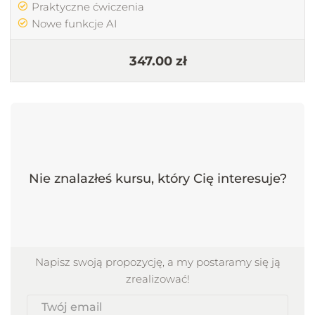
Praktyczne ćwiczenia
Nowe funkcje AI
347.00 zł
Nie znalazłeś kursu, który Cię interesuje?
Napisz swoją propozycję, a my postaramy się ją
zrealizować!
Twój