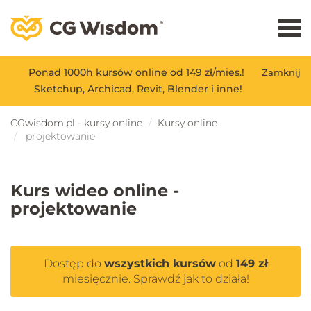
Ponad 1000h kursów online od 149 zł/mies.!
Zamknij
Sketchup, Archicad, Revit, Blender i inne!
CGwisdom.pl - kursy online
Kursy online
projektowanie
Kurs wideo online -
projektowanie
Dostęp do
wszystkich kursów
od
149 zł
miesięcznie. Sprawdź jak to działa!