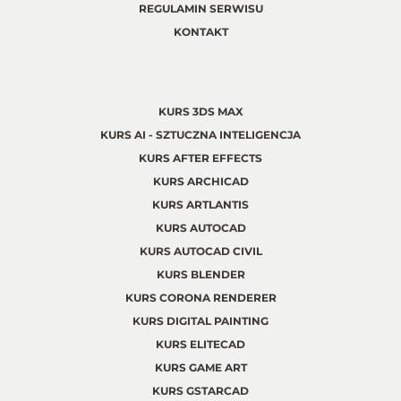
REGULAMIN SERWISU
KONTAKT
KURS 3DS MAX
KURS AI - SZTUCZNA INTELIGENCJA
KURS AFTER EFFECTS
KURS ARCHICAD
KURS ARTLANTIS
KURS AUTOCAD
KURS AUTOCAD CIVIL
KURS BLENDER
KURS CORONA RENDERER
KURS DIGITAL PAINTING
KURS ELITECAD
KURS GAME ART
KURS GSTARCAD