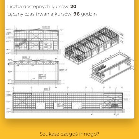
Liczba dostępnych kursów:
20
Łączny czas trwania kursów:
96
godzin
Szukasz czegoś innego?