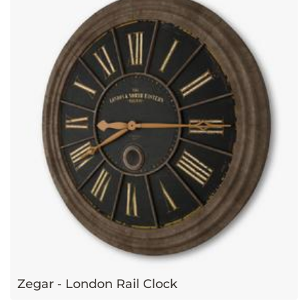
Zegar - London Rail Clock