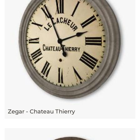
Zegar - Chateau Thierry