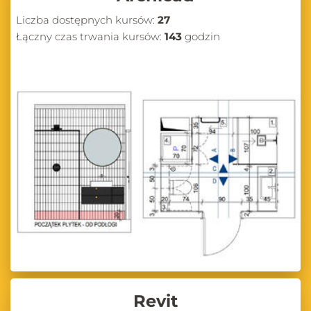
Liczba dostępnych kursów:
27
Łączny czas trwania kursów:
143
godzin
Revit