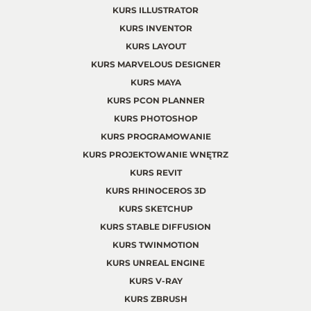
KURS ILLUSTRATOR
KURS INVENTOR
KURS LAYOUT
KURS MARVELOUS DESIGNER
KURS MAYA
KURS PCON PLANNER
KURS PHOTOSHOP
KURS PROGRAMOWANIE
KURS PROJEKTOWANIE WNĘTRZ
KURS REVIT
KURS RHINOCEROS 3D
KURS SKETCHUP
KURS STABLE DIFFUSION
KURS TWINMOTION
KURS UNREAL ENGINE
KURS V-RAY
KURS ZBRUSH